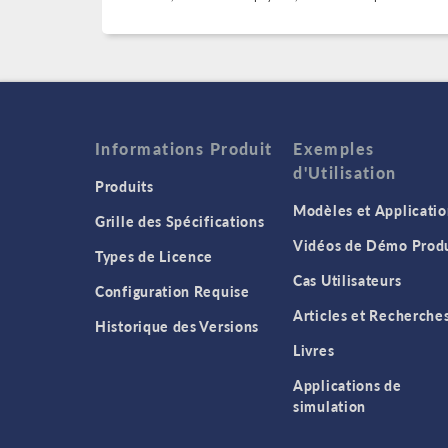
Informations Produit
Exemples
d'Utilisation
Produits
Modèles et Applicatio
Grille des Spécifications
Vidéos de Démo Produ
Types de Licence
Cas Utilisateurs
Configuration Requise
Articles et Recherche
Historique des Versions
Livres
Applications de
simulation