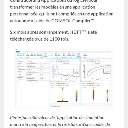
transformer les modèles en une application
personnalisée, qu'ils ont compilée en une application
autonome à l'aide du COMSOL Compiler™.
22
Six mois après son lancement, HETT
a été
téléchargée plus de 1100 fois.
L'interface utilisateur de l'application de simulation
montre la température et la résistance d'une coulée de