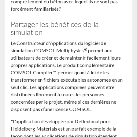
comportement du béton avec lequel ils ne sont pas
forcément familiarisés."
Partager les bénéfices de la
simulation
Le Constructeur d'Applications du logiciel de
®
simulation COMSOL Multiphysics
permet aux
utilisateurs de créer et de maintenir facilement leurs
propres applications. Le produit complémentaire
COMSOL Compiler™ permet quant à lui de les
transformer en fichiers exécutables autonomes en un
seul clic. Les applications compilées peuvent être
distribuées librement à toutes les personnes
concernées par le projet, même si ces dernières ne
disposent pas d’une licence COMSOL.
"L'application développée par Deflexional pour
Heidelberg Materials est un parfait exemple de la
façon dont les applications de simulation étendent