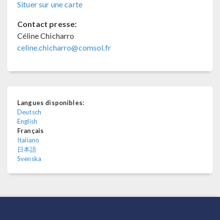
Situer sur une carte
Contact presse:
Céline Chicharro
celine.chicharro@comsol.fr
Langues disponibles:
Deutsch
English
Français
Italiano
日本語
Svenska