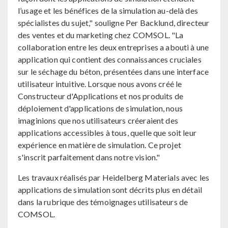
l’usage et les bénéfices de la simulation au-delà des
spécialistes du sujet," souligne Per Backlund, directeur
des ventes et du marketing chez COMSOL. "La
collaboration entre les deux entreprises a abouti à une
application qui contient des connaissances cruciales
sur le séchage du béton, présentées dans une interface
utilisateur intuitive. Lorsque nous avons créé le
Constructeur d'Applications et nos produits de
déploiement d'applications de simulation, nous
imaginions que nos utilisateurs créeraient des
applications accessibles à tous, quelle que soit leur
expérience en matière de simulation. Ce projet
s'inscrit parfaitement dans notre vision."
Les travaux réalisés par Heidelberg Materials avec les
applications de simulation sont décrits plus en détail
dans la rubrique des témoignages utilisateurs de
COMSOL.