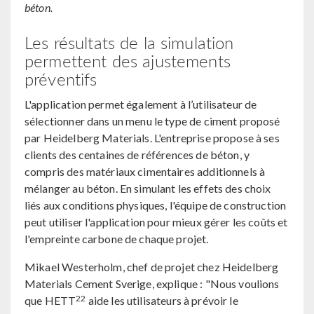
béton.
Les résultats de la simulation
permettent des ajustements
préventifs
L'application permet également à l’utilisateur de
sélectionner dans un menu le type de ciment proposé
par Heidelberg Materials. L'entreprise propose à ses
clients des centaines de références de béton, y
compris des matériaux cimentaires additionnels à
mélanger au béton. En simulant les effets des choix
liés aux conditions physiques, l'équipe de construction
peut utiliser l'application pour mieux gérer les coûts et
l'empreinte carbone de chaque projet.
Mikael Westerholm, chef de projet chez Heidelberg
Materials Cement Sverige, explique : "Nous voulions
22
que HETT
aide les utilisateurs à prévoir le