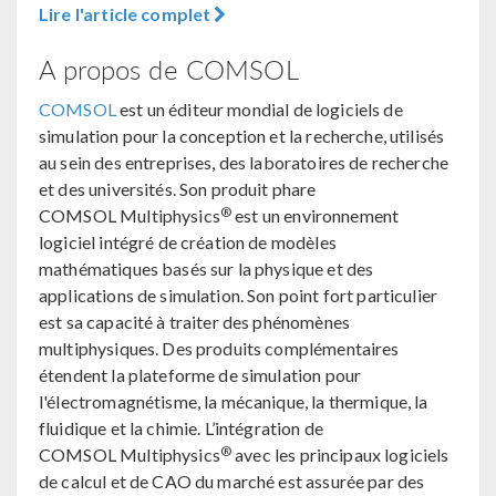
Lire l'article complet
A propos de COMSOL
COMSOL
est un éditeur mondial de logiciels de
simulation pour la conception et la recherche, utilisés
au sein des entreprises, des laboratoires de recherche
et des universités. Son produit phare
®
COMSOL Multiphysics
est un environnement
logiciel intégré de création de modèles
mathématiques basés sur la physique et des
applications de simulation. Son point fort particulier
est sa capacité à traiter des phénomènes
multiphysiques. Des produits complémentaires
étendent la plateforme de simulation pour
l'électromagnétisme, la mécanique, la thermique, la
fluidique et la chimie. L’intégration de
®
COMSOL Multiphysics
avec les principaux logiciels
de calcul et de CAO du marché est assurée par des