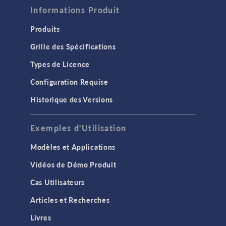
Informations Produit
Produits
Grille des Spécifications
Types de Licence
Configuration Requise
Historique des Versions
Exemples d'Utilisation
Modèles et Applications
Vidéos de Démo Produit
Cas Utilisateurs
Articles et Recherches
Livres