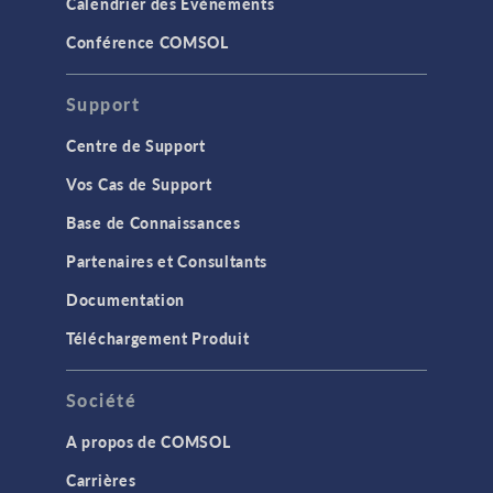
Calendrier des Evènements
Conférence COMSOL
Support
Centre de Support
Vos Cas de Support
Base de Connaissances
Partenaires et Consultants
Documentation
Téléchargement Produit
Société
A propos de COMSOL
Carrières