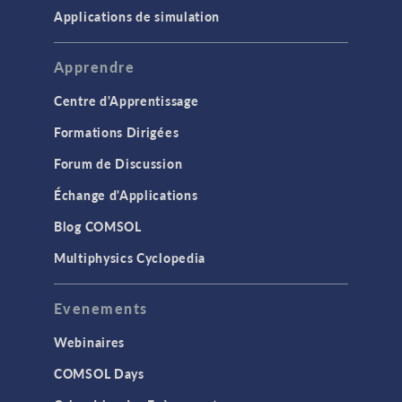
Applications de simulation
Apprendre
Centre d'Apprentissage
Formations Dirigées
Forum de Discussion
Échange d'Applications
Blog COMSOL
Multiphysics Cyclopedia
Evenements
Webinaires
COMSOL Days