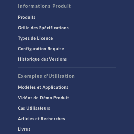
Informations Produit
Produits
Grille des Spécifications
Types de Licence
Configuration Requise
Historique des Versions
Exemples d'Utilisation
Modèles et Applications
Vidéos de Démo Produit
Cas Utilisateurs
Articles et Recherches
Livres