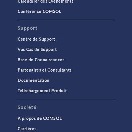
Calendrier des Evènements
Conférence COMSOL
Support
Centre de Support
Vos Cas de Support
Base de Connaissances
Partenaires et Consultants
Documentation
Téléchargement Produit
Société
A propos de COMSOL
Carrières