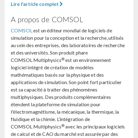
Lire l'article complet
A propos de COMSOL
COMSOL
est un éditeur mondial de logiciels de
simulation pour la conception et la recherche, utilisés
au sein des entreprises, des laboratoires de recherche
et des universités. Son produit phare
®
COMSOL Multiphysics
est un environnement
logiciel intégré de création de modèles
mathématiques basés sur la physique et des
applications de simulation. Son point fort particulier
est sa capacité à traiter des phénomènes
multiphysiques. Des produits complémentaires
étendent la plateforme de simulation pour
l'électromagnétisme, la mécanique, la thermique, la
fluidique et la chimie. L’intégration de
®
COMSOL Multiphysics
avec les principaux logiciels
de calcul et de CAO du marché est assurée par des