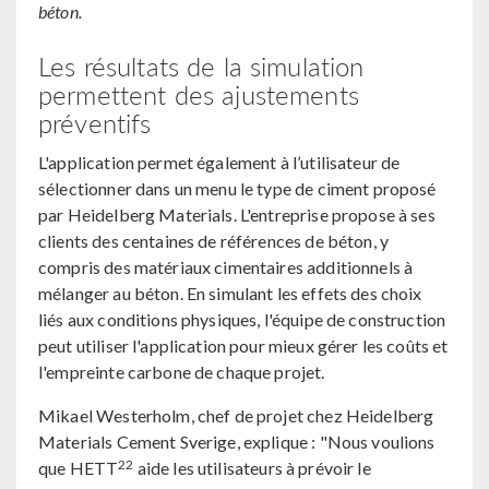
béton.
Les résultats de la simulation
permettent des ajustements
préventifs
L'application permet également à l’utilisateur de
sélectionner dans un menu le type de ciment proposé
par Heidelberg Materials. L'entreprise propose à ses
clients des centaines de références de béton, y
compris des matériaux cimentaires additionnels à
mélanger au béton. En simulant les effets des choix
liés aux conditions physiques, l'équipe de construction
peut utiliser l'application pour mieux gérer les coûts et
l'empreinte carbone de chaque projet.
Mikael Westerholm, chef de projet chez Heidelberg
Materials Cement Sverige, explique : "Nous voulions
22
que HETT
aide les utilisateurs à prévoir le