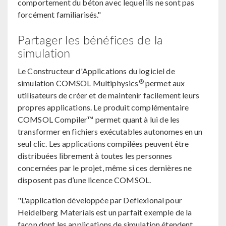
comportement du béton avec lequel ils ne sont pas
forcément familiarisés."
Partager les bénéfices de la
simulation
Le Constructeur d'Applications du logiciel de
®
simulation COMSOL Multiphysics
permet aux
utilisateurs de créer et de maintenir facilement leurs
propres applications. Le produit complémentaire
COMSOL Compiler™ permet quant à lui de les
transformer en fichiers exécutables autonomes en un
seul clic. Les applications compilées peuvent être
distribuées librement à toutes les personnes
concernées par le projet, même si ces dernières ne
disposent pas d’une licence COMSOL.
"L'application développée par Deflexional pour
Heidelberg Materials est un parfait exemple de la
façon dont les applications de simulation étendent