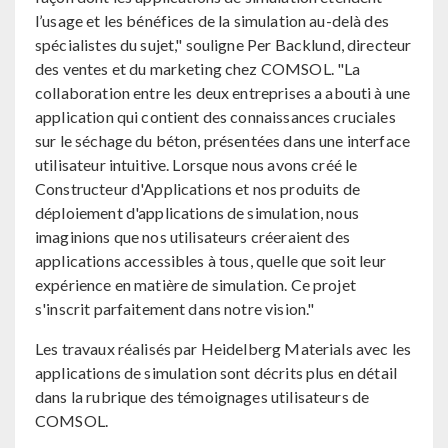
l’usage et les bénéfices de la simulation au-delà des
spécialistes du sujet," souligne Per Backlund, directeur
des ventes et du marketing chez COMSOL. "La
collaboration entre les deux entreprises a abouti à une
application qui contient des connaissances cruciales
sur le séchage du béton, présentées dans une interface
utilisateur intuitive. Lorsque nous avons créé le
Constructeur d'Applications et nos produits de
déploiement d'applications de simulation, nous
imaginions que nos utilisateurs créeraient des
applications accessibles à tous, quelle que soit leur
expérience en matière de simulation. Ce projet
s'inscrit parfaitement dans notre vision."
Les travaux réalisés par Heidelberg Materials avec les
applications de simulation sont décrits plus en détail
dans la rubrique des témoignages utilisateurs de
COMSOL.