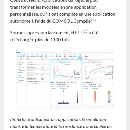
transformer les modèles en une application
personnalisée, qu'ils ont compilée en une application
autonome à l'aide du COMSOL Compiler™.
22
Six mois après son lancement, HETT
a été
téléchargée plus de 1100 fois.
L'interface utilisateur de l'application de simulation
montre la température et la résistance d'une coulée de