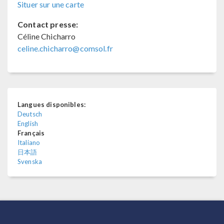
Situer sur une carte
Contact presse:
Céline Chicharro
celine.chicharro@comsol.fr
Langues disponibles:
Deutsch
English
Français
Italiano
日本語
Svenska