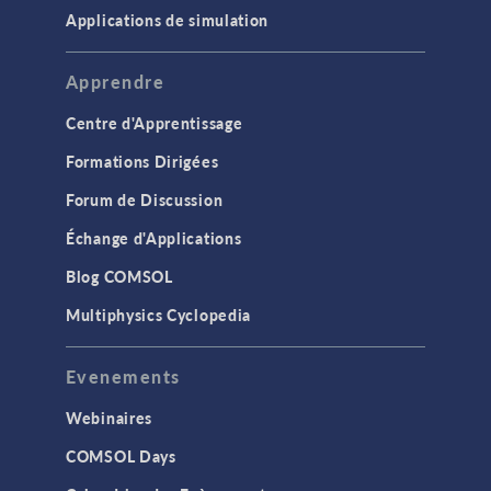
Applications de simulation
Apprendre
Centre d'Apprentissage
Formations Dirigées
Forum de Discussion
Échange d'Applications
Blog COMSOL
Multiphysics Cyclopedia
Evenements
Webinaires
COMSOL Days