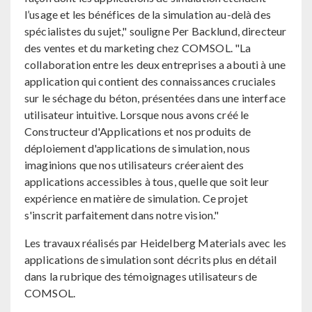
l’usage et les bénéfices de la simulation au-delà des
spécialistes du sujet," souligne Per Backlund, directeur
des ventes et du marketing chez COMSOL. "La
collaboration entre les deux entreprises a abouti à une
application qui contient des connaissances cruciales
sur le séchage du béton, présentées dans une interface
utilisateur intuitive. Lorsque nous avons créé le
Constructeur d'Applications et nos produits de
déploiement d'applications de simulation, nous
imaginions que nos utilisateurs créeraient des
applications accessibles à tous, quelle que soit leur
expérience en matière de simulation. Ce projet
s'inscrit parfaitement dans notre vision."
Les travaux réalisés par Heidelberg Materials avec les
applications de simulation sont décrits plus en détail
dans la rubrique des témoignages utilisateurs de
COMSOL.