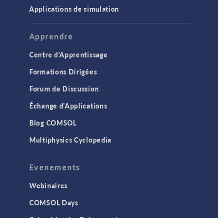
Applications de simulation
Apprendre
Centre d'Apprentissage
Formations Dirigées
Forum de Discussion
Échange d'Applications
Blog COMSOL
Multiphysics Cyclopedia
Evenements
Webinaires
COMSOL Days