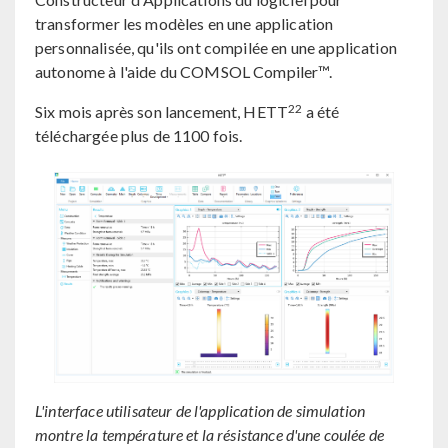
transformer les modèles en une application
personnalisée, qu'ils ont compilée en une application
autonome à l'aide du COMSOL Compiler™.
22
Six mois après son lancement, HETT
a été
téléchargée plus de 1100 fois.
L'interface utilisateur de l'application de simulation
montre la température et la résistance d'une coulée de