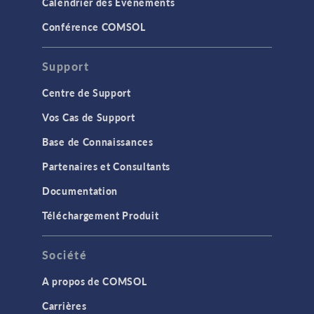
Calendrier des Evènements
Conférence COMSOL
Support
Centre de Support
Vos Cas de Support
Base de Connaissances
Partenaires et Consultants
Documentation
Téléchargement Produit
Société
A propos de COMSOL
Carrières