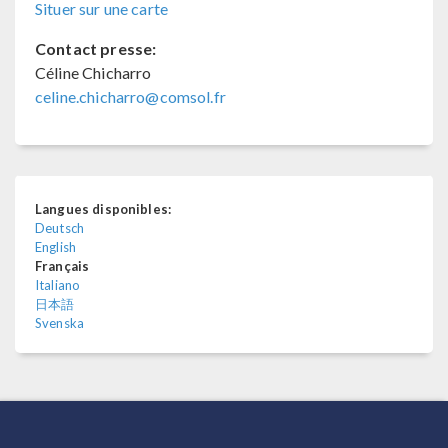
Situer sur une carte
Contact presse:
Céline Chicharro
celine.chicharro@comsol.fr
Langues disponibles:
Deutsch
English
Français
Italiano
日本語
Svenska