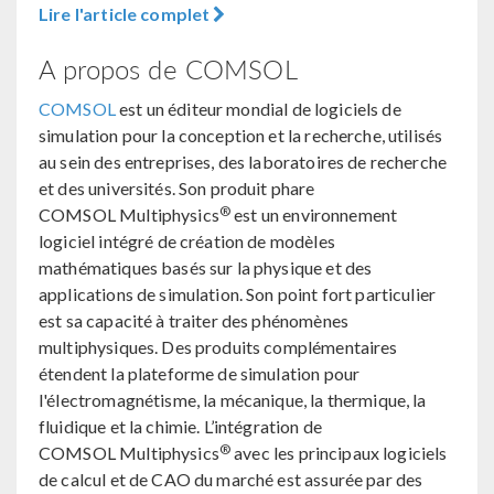
Lire l'article complet
A propos de COMSOL
COMSOL
est un éditeur mondial de logiciels de
simulation pour la conception et la recherche, utilisés
au sein des entreprises, des laboratoires de recherche
et des universités. Son produit phare
®
COMSOL Multiphysics
est un environnement
logiciel intégré de création de modèles
mathématiques basés sur la physique et des
applications de simulation. Son point fort particulier
est sa capacité à traiter des phénomènes
multiphysiques. Des produits complémentaires
étendent la plateforme de simulation pour
l'électromagnétisme, la mécanique, la thermique, la
fluidique et la chimie. L’intégration de
®
COMSOL Multiphysics
avec les principaux logiciels
de calcul et de CAO du marché est assurée par des