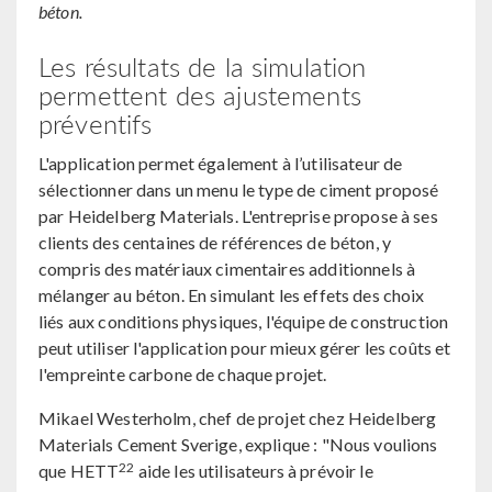
béton.
Les résultats de la simulation
permettent des ajustements
préventifs
L'application permet également à l’utilisateur de
sélectionner dans un menu le type de ciment proposé
par Heidelberg Materials. L'entreprise propose à ses
clients des centaines de références de béton, y
compris des matériaux cimentaires additionnels à
mélanger au béton. En simulant les effets des choix
liés aux conditions physiques, l'équipe de construction
peut utiliser l'application pour mieux gérer les coûts et
l'empreinte carbone de chaque projet.
Mikael Westerholm, chef de projet chez Heidelberg
Materials Cement Sverige, explique : "Nous voulions
22
que HETT
aide les utilisateurs à prévoir le