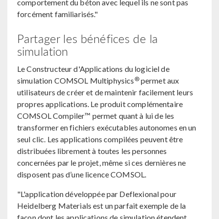
comportement du béton avec lequel ils ne sont pas
forcément familiarisés."
Partager les bénéfices de la
simulation
Le Constructeur d'Applications du logiciel de
®
simulation COMSOL Multiphysics
permet aux
utilisateurs de créer et de maintenir facilement leurs
propres applications. Le produit complémentaire
COMSOL Compiler™ permet quant à lui de les
transformer en fichiers exécutables autonomes en un
seul clic. Les applications compilées peuvent être
distribuées librement à toutes les personnes
concernées par le projet, même si ces dernières ne
disposent pas d’une licence COMSOL.
"L'application développée par Deflexional pour
Heidelberg Materials est un parfait exemple de la
façon dont les applications de simulation étendent