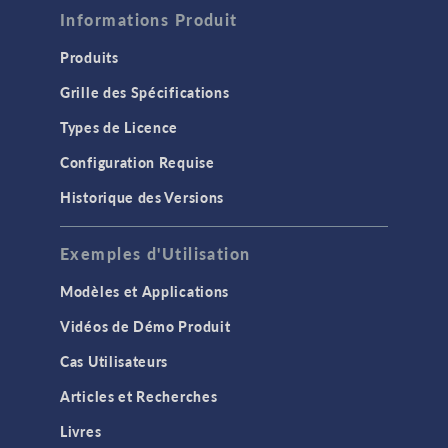
Informations Produit
Produits
Grille des Spécifications
Types de Licence
Configuration Requise
Historique des Versions
Exemples d'Utilisation
Modèles et Applications
Vidéos de Démo Produit
Cas Utilisateurs
Articles et Recherches
Livres