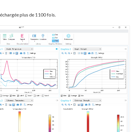
léchargée plus de 1100 fois.