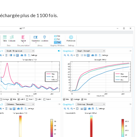
léchargée plus de 1100 fois.