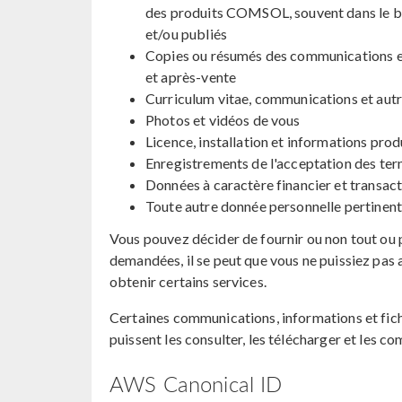
des produits COMSOL, souvent dans le but
et/ou publiés
Copies ou résumés des communications en
et après-vente
Curriculum vitae, communications et autr
Photos et vidéos de vous
Licence, installation et informations prod
Enregistrements de l'acceptation des ter
Données à caractère financier et transa
Toute autre donnée personnelle pertinent
Vous pouvez décider de fournir ou non tout ou 
demandées, il se peut que vous ne puissiez pas 
obtenir certains services.
Certaines communications, informations et fich
puissent les consulter, les télécharger et les 
AWS Canonical ID