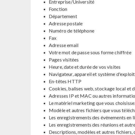
Entreprise/Université
Fonction
Département
Adresse postale
Numéro de téléphone
Fax
Adresse email
Votre mot de passe sous forme chiffrée
Pages visitées
Heure, date et durée de vos visites
Navigateur, appareil et système d'exploit
En-têtes HTTP
Cookies, balises web, stockage local et de
Adresses IP et MAC ou autres information
Le matériel marketing que vous choisisse
Modèle et autres fichiers que vous téléc
Les enregistrements des événements en li
Les enregistrements des réunions et autre
Descriptions, modèles et autres fichiers, 