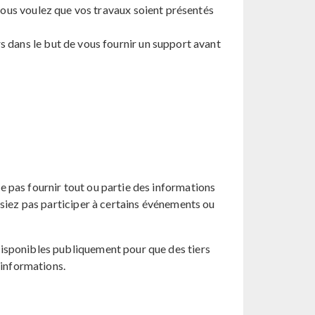
ous voulez que vos travaux soient présentés
dans le but de vous fournir un support avant
 pas fournir tout ou partie des informations
ssiez pas participer à certains événements ou
disponibles publiquement pour que des tiers
 informations.