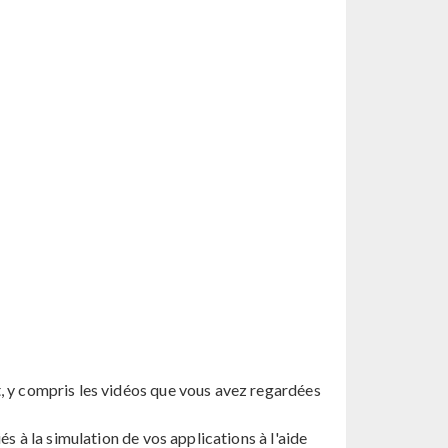
, y compris les vidéos que vous avez regardées
s à la simulation de vos applications à l'aide