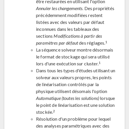
être restaurées en utilisant l'option
Annuler les changements
. Des propriétés
précédemment modifiées restent
listées avec des valeurs par défaut
inconnues dans les tableaux des
sections
Modifications à partir des
1
paramètres par défaut
des réglages.
La séquence solveur montre désormais
le format de stockage qui sera utilisé
1
lors d'une exécution sur cluster.
Dans tous les types d'études utilisant un
solveur aux valeurs propres, les points
de linéarisation contrôlés par la
physique utilisent désomais l'option
Automatique (toutes les solutions)
lorsque
le point de linéarisation est une solution
2
stockée.
Résolution d'un problème pour lequel
des analyses paramétriques avec des