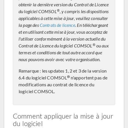
obtenir la dernière version du Contrat de Licence
®
du logiciel COMSOL
, y compris les dispositions
applicables à cette mise à jour, veuillez consulter
la page des
Contrats de licence
. En téléchargeant
et en utilisant cette mise à jour, vous acceptez de
l'utiliser conformément à la version actuelle du
®
Contrat de Licence du logiciel COMSOL
ou aux
termes et conditions de tout autre accord que
nous pouvons avoir avec votre organisation.
Remarque : les updates 1, 2 et 3 de la version
®
6.4 du logiciel COMSOL
n'apportent pas de
modifications au contrat de licence du
logiciel COMSOL.
Comment appliquer la mise à jour
du logiciel