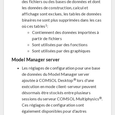
des fichiers ou des bases de données et dont
les données de construction, calcul et
affichage sont exclues, les tables de données
binaires ne sont plus supprimées dans les cas
1
où ces tables
:
Contiennent des données importées à
partir de fichiers
Sont utilisées par des fonctions
Sont utilisées par des graphiques
Model Manager server
Les réglages de configuration pour une base
de données du Model Manager server
®
ajoutée à COMSOL Desktop
lors d'une
exécution en mode client-serveur peuvent
désormais être stockés entre plusieurs
®
sessions du serveur COMSOL Multiphysics
.
Ces réglages de configuration sont
également disponibles pour d'autres