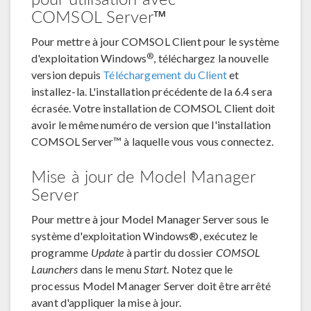
COMSOL Server™
Pour mettre à jour COMSOL Client pour le système
®
d'exploitation Windows
, téléchargez la nouvelle
version depuis
Téléchargement du Client
et
installez-la. L'installation précédente de la 6.4 sera
écrasée. Votre installation de COMSOL Client doit
avoir le même numéro de version que l'installation
COMSOL Server™ à laquelle vous vous connectez.
Mise à jour de Model Manager
Server
Pour mettre à jour Model Manager Server sous le
système d'exploitation Windows®, exécutez le
programme
Update
à partir du dossier
COMSOL
Launchers
dans le menu
Start
. Notez que le
processus Model Manager Server doit être arrêté
avant d'appliquer la mise à jour.