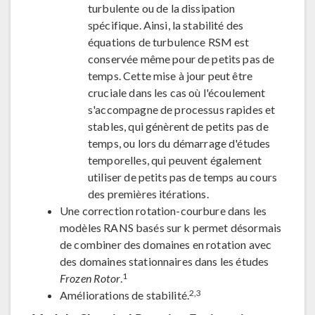
turbulente ou de la dissipation
spécifique. Ainsi, la stabilité des
équations de turbulence RSM est
conservée même pour de petits pas de
temps. Cette mise à jour peut être
cruciale dans les cas où l'écoulement
s'accompagne de processus rapides et
stables, qui génèrent de petits pas de
temps, ou lors du démarrage d'études
temporelles, qui peuvent également
utiliser de petits pas de temps au cours
des premières itérations.
Une correction rotation-courbure dans les
modèles RANS basés sur k permet désormais
de combiner des domaines en rotation avec
des domaines stationnaires dans les études
1
Frozen Rotor
.
2,3
Améliorations de stabilité.