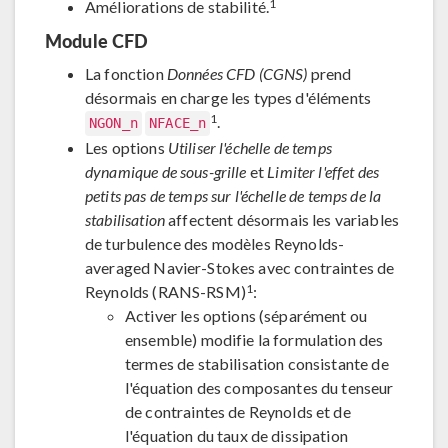
1
Améliorations de stabilité.
Module CFD
La fonction
Données CFD (CGNS)
prend
désormais en charge les types d'éléments
1
.
NGON_n
NFACE_n
Les options
Utiliser l'échelle de temps
dynamique de sous-grille
et
Limiter l'effet des
petits pas de temps sur l'échelle de temps de la
stabilisation
affectent désormais les variables
de turbulence des modèles Reynolds-
averaged Navier-Stokes avec contraintes de
1
Reynolds (RANS-RSM)
:
Activer les options (séparément ou
ensemble) modifie la formulation des
termes de stabilisation consistante de
l'équation des composantes du tenseur
de contraintes de Reynolds et de
l'équation du taux de dissipation