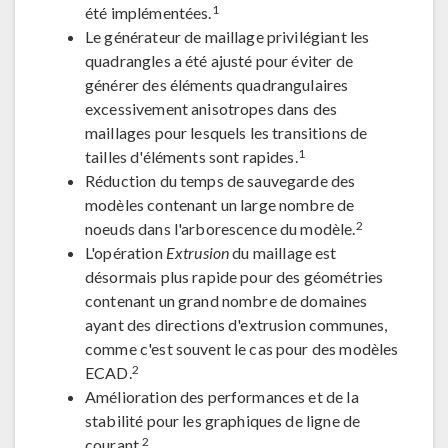
1
été implémentées.
Le générateur de maillage privilégiant les
quadrangles a été ajusté pour éviter de
générer des éléments quadrangulaires
excessivement anisotropes dans des
maillages pour lesquels les transitions de
1
tailles d'éléments sont rapides.
Réduction du temps de sauvegarde des
modèles contenant un large nombre de
2
noeuds dans l'arborescence du modèle.
L'opération
Extrusion
du maillage est
désormais plus rapide pour des géométries
contenant un grand nombre de domaines
ayant des directions d'extrusion communes,
comme c'est souvent le cas pour des modèles
2
ECAD.
Amélioration des performances et de la
stabilité pour les graphiques de ligne de
2
courant.