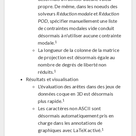
propre. De même, dans les noeuds des
solveurs
Réduction modale
et
Réduction
POD
, spécifier manuellement une liste
de contraintes modales vide conduit
désormais à n'utiliser aucune contrainte
1
modale.
La longueur de la colonne de la matrice
de projection est désormais égale au
nombre de degrés de liberté non
1
réduits.
Résultats et visualisation
L'évaluation des arêtes dans des jeux de
données coque en 3D est désormais
1
plus rapide.
Les caractères non ASCII sont
désormais automatiquement pris en
charge dans les annotations de
1
graphiques avec LaTeX activé.