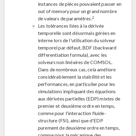
instances de pièces pouvaient passer en
out of memory pour un grand nombre
2
de valeurs de paramètres.
Les tolérances liées à la dérivée
temporelle sont désormais gérées en
interne lors de l'utilisation du solveur
temporel par défaut, BDF (backward
differentiation formula), avec les
solveurs non linéaires de COMSOL.
Dans de nombreux cas, cela améliore
considérablement la stabilité et les
performances, en particulier pour les
simulations impliquant des équations
aux dérivées partielles (EDP) mixtes de
premier et deuxième ordre en temps,
comme pour l'interaction fluide-
structure (FSI), ainsi que d'EDP
purement de deuxième ordre en temps,
comme pour la mécanique des