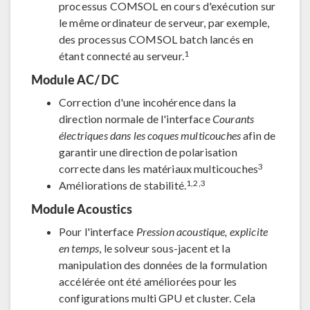
processus COMSOL en cours d'exécution sur
le même ordinateur de serveur, par exemple,
des processus COMSOL batch lancés en
1
étant connecté au serveur.
Module AC/DC
Correction d'une incohérence dans la
direction normale de l'interface
Courants
électriques dans les coques multicouches
afin de
garantir une direction de polarisation
3
correcte dans les matériaux multicouches
1,2,3
Améliorations de stabilité.
Module Acoustics
Pour l'interface
Pression acoustique, explicite
en temps
, le solveur sous-jacent et la
manipulation des données de la formulation
accélérée ont été améliorées pour les
configurations multi GPU et cluster. Cela