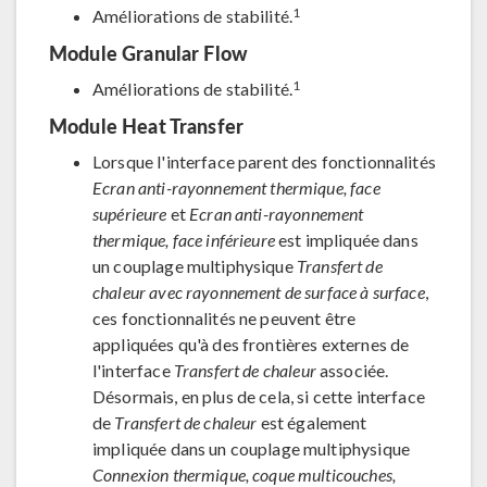
1
Améliorations de stabilité.
Module Granular Flow
1
Améliorations de stabilité.
Module Heat Transfer
Lorsque l'interface parent des fonctionnalités
Ecran anti-rayonnement thermique, face
supérieure
et
Ecran anti-rayonnement
thermique, face inférieure
est impliquée dans
un couplage multiphysique
Transfert de
chaleur avec rayonnement de surface à surface
,
ces fonctionnalités ne peuvent être
appliquées qu'à des frontières externes de
l'interface
Transfert de chaleur
associée.
Désormais, en plus de cela, si cette interface
de
Transfert de chaleur
est également
impliquée dans un couplage multiphysique
Connexion thermique, coque multicouches,