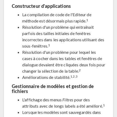
Constructeur d'applications
La compilation de code de l'Editeur de
1
méthode est désormais plus rapide.
Résolution d'un problème qui entraînait
parfois des tailles initiales de fenêtres
incorrectes dans les applications utilisant des
1
sous-fenêtres.
Résolution d'un problème pour lequel les
cases à cocher dans les tables et fenêtres de
dialogue devaient être cliquées deux fois pour
2
changer la sélection de la table.
1,2,3
Améliorations de stabilité.
Gestionnaire de modèles et gestion de
fichiers
L'affichage des menus
Filtres
pour des
1
attributs avec de longs labels a été amélioré.
Lorsque les modèles sont sauvegardés dans