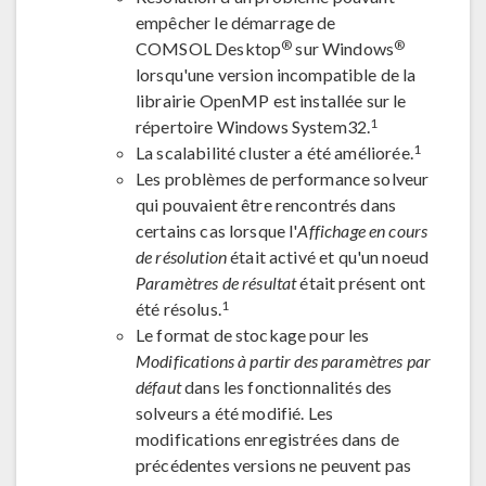
empêcher le démarrage de
®
®
COMSOL Desktop
sur Windows
lorsqu'une version incompatible de la
librairie OpenMP est installée sur le
1
répertoire Windows System32.
1
La scalabilité cluster a été améliorée.
Les problèmes de performance solveur
qui pouvaient être rencontrés dans
certains cas lorsque l'
Affichage en cours
de résolution
était activé et qu'un noeud
Paramètres de résultat
était présent ont
1
été résolus.
Le format de stockage pour les
Modifications à partir des paramètres par
défaut
dans les fonctionnalités des
solveurs a été modifié. Les
modifications enregistrées dans de
précédentes versions ne peuvent pas