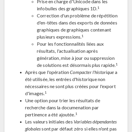
Prise en charge d'Unicode dans les
1
infobulles des graphiques 1D.
Correction d'un problème de répétition
d'en-têtes dans des exports de données
graphiques de graphiques contenant
1
plusieurs expressions.
Pour les fonctionnalités liées aux
résultats, l'actualisation après
génération, mise à jour ou suppression
1
de solutions est désormais plus rapide.
Après que l'opération
Compacter l'historique
a
été utilisée, les entrées d'historique non
nécessaires ne sont plus créées pour l'export
1
d'images.
Une option pour trier les résultats de
recherche dans la documenation par
1
pertinence a été ajoutée.
Les valeurs initiales des
Variables dépendantes
globales
sont par défaut zéro si elles n'ont pas