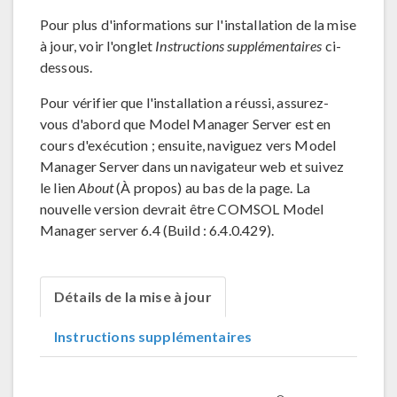
Pour plus d'informations sur l'installation de la mise
à jour, voir l'onglet
Instructions supplémentaires
ci-
dessous.
Pour vérifier que l'installation a réussi, assurez-
vous d'abord que Model Manager Server est en
cours d'exécution ; ensuite, naviguez vers Model
Manager Server dans un navigateur web et suivez
le lien
About
(À propos) au bas de la page. La
nouvelle version devrait être COMSOL Model
Manager server 6.4 (Build : 6.4.0.429).
Détails de la mise à jour
Instructions supplémentaires