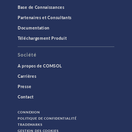
Base de Connaissances
Partenaires et Consultants
Documentation
Téléchargement Produit
Société
A propos de COMSOL
Carrières
Presse
Contact
CONNEXION
POLITIQUE DE CONFIDENTIALITÉ
TRADEMARKS
GESTION DES COOKIES