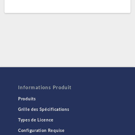
Informations Produit
Produits
Grille des Spécifications
Types de Licence
Configuration Requise