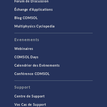
Forum de Discussion
Échange d'Applications
Blog COMSOL
Multiphysics Cyclopedia
Evenements
Webinaires
COMSOL Days
Calendrier des Evènements
Conférence COMSOL
Support
Centre de Support
Vos Cas de Support