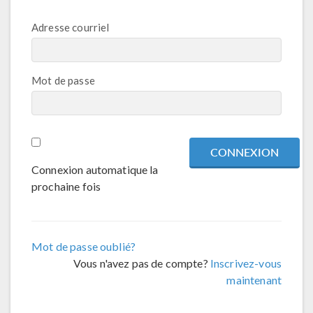
Adresse courriel
Mot de passe
Connexion automatique la
prochaine fois
Mot de passe oublié?
Vous n'avez pas de compte?
Inscrivez-vous
maintenant