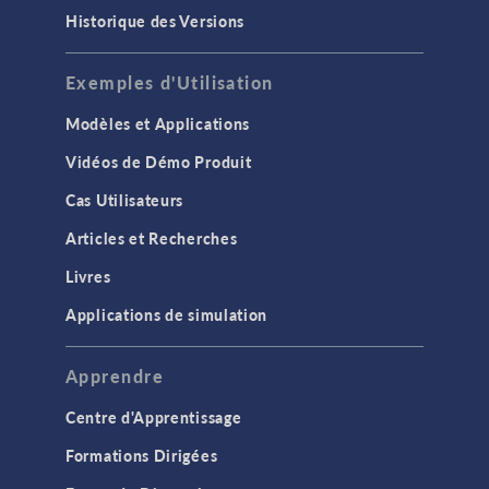
Historique des Versions
Exemples d'Utilisation
Modèles et Applications
Vidéos de Démo Produit
Cas Utilisateurs
Articles et Recherches
Livres
Applications de simulation
Apprendre
Centre d'Apprentissage
Formations Dirigées