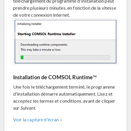
téléchargement du programme d'installation peut
prendre plusieurs minutes, en fonction de la vitesse
de votre connexion internet.
Installation de COMSOL Runtime™
Une fois le téléchargement terminé, le programme
d'installation démarre automatiquement. Lisez et
acceptez les termes et conditions, avant de cliquer
sur
Suivant
.
Voir la capture d'écran