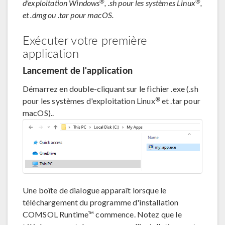
®
®
d'exploitation Windows
, .sh pour les systèmes Linux
,
et .dmg ou .tar pour macOS.
Exécuter votre première
application
Lancement de l'application
Démarrez en double-cliquant sur le fichier .exe (.sh
®
pour les systèmes d'exploitation Linux
et .tar pour
macOS)..
Une boîte de dialogue apparaît lorsque le
téléchargement du programme d'installation
COMSOL Runtime™ commence. Notez que le