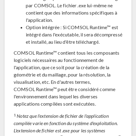
par COMSOL. Le fichier .exe lui-même ne
contient que des informations spécifiques à
l'application.
Option intégrée : Si COMSOL Runtime™ est
intégré dans l'exécutable, il sera décompressé
et installé, au lieu d'être téléchargé.
COMSOL Runtime™ contient tous les composants
logiciels nécessaires au fonctionnement de
l'application, que ce soit pour la création de la
géométrie et du maillage, pour la résolution, la
visualisation, etc. En d'autres termes,
COMSOL Runtime™ peut être considéré comme
l'environnement dans lequel les diverses
applications compilées sont exécutées.
1
Notez que l'extension de fichier de l'application
compilée varie en fonction du système d'exploitation.
L'extension de fichier est .exe pour les systèmes