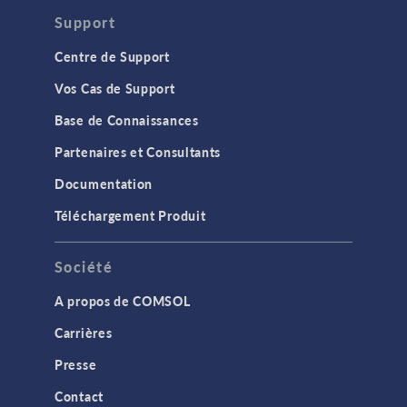
Support
Centre de Support
Vos Cas de Support
Base de Connaissances
Partenaires et Consultants
Documentation
Téléchargement Produit
Société
A propos de COMSOL
Carrières
Presse
Contact