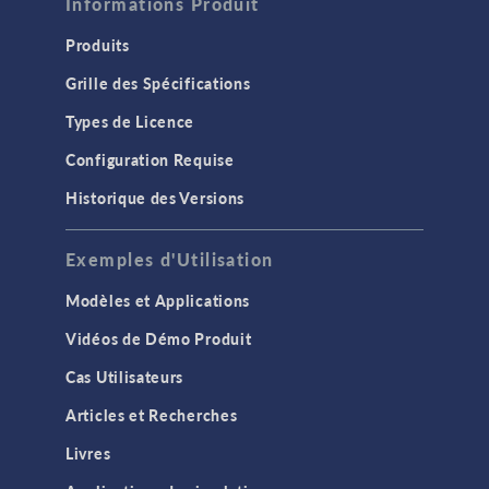
Informations Produit
Produits
Grille des Spécifications
Types de Licence
Configuration Requise
Historique des Versions
Exemples d'Utilisation
Modèles et Applications
Vidéos de Démo Produit
Cas Utilisateurs
Articles et Recherches
Livres