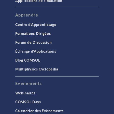
Applications de simulation
Apprendre
Centre d'Apprentissage
Formations Dirigées
Forum de Discussion
Échange d'Applications
Blog COMSOL
Multiphysics Cyclopedia
Evenements
Webinaires
COMSOL Days
Calendrier des Evènements