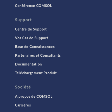
Conférence COMSOL
Support
Centre de Support
Vos Cas de Support
Base de Connaissances
Partenaires et Consultants
Documentation
Téléchargement Produit
Société
A propos de COMSOL
Carrières