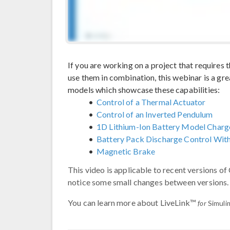
If you are working on a project that requires 
use them in combination, this webinar is a great
models which showcase these capabilities:
Control of a Thermal Actuator
Control of an Inverted Pendulum
1D Lithium-Ion Battery Model Charg
Battery Pack Discharge Control With
Magnetic Brake
This video is applicable to recent versions
notice some small changes between versions.
You can learn more about LiveLink™
for
Simuli