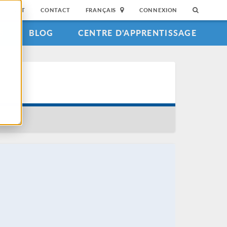
SUPPORT
CONTACT
FRANÇAIS
CONNEXION
S
BLOG
CENTRE D'APPRENTISSAGE