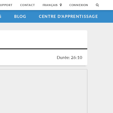
SUPPORT
CONTACT
FRANÇAIS
CONNEXION
S
BLOG
CENTRE D'APPRENTISSAGE
Durée: 26:10