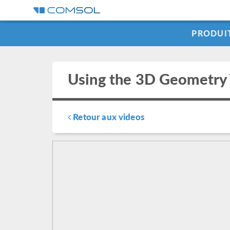
PRODUI
Using the 3D Geometry
Retour aux videos