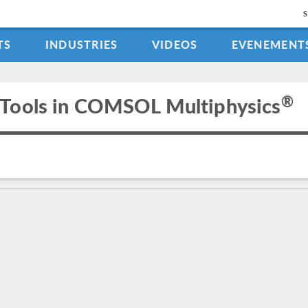
TS
INDUSTRIES
VIDEOS
EVENEMENT
®
 Tools in COMSOL Multiphysics