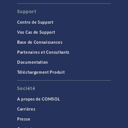
Support
Centre de Support
Vos Cas de Support
Base de Connaissances
Partenaires et Consultants
Documentation
Téléchargement Produit
Société
A propos de COMSOL
Carrières
Presse