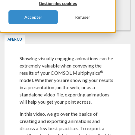
Gestion des cookies
Accepter
Refuser
APERÇU
Showing visually engaging animations can be
extremely valuable when conveying the
®
results of your COMSOL Multiphysics
model. Whether you are showing your results
in a presentation, on the web, or as a
standalone video file, exporting animations
will help you get your point across.
In this video, we go over the basics of
creating and exporting animations and
discuss a few best practices. To export a