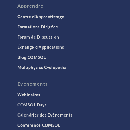
Apprendre
Centre d'Apprentissage
Formations Dirigées
Forum de Discussion
Échange d'Applications
Blog COMSOL
Multiphysics Cyclopedia
Evenements
Webinaires
COMSOL Days
Calendrier des Evènements
Conférence COMSOL