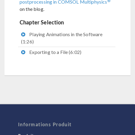
®
postprocessing in COMSOL Multiphysics
on the blog.
Chapter Selection
Playing Animations in the Software
(1:26)
Exporting to a File (6:02)
Informations Produit