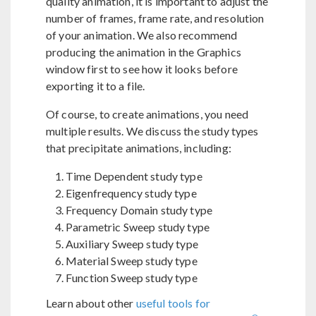
quality animation, it is important to adjust the
number of frames, frame rate, and resolution
of your animation. We also recommend
producing the animation in the Graphics
window first to see how it looks before
exporting it to a file.
Of course, to create animations, you need
multiple results. We discuss the study types
that precipitate animations, including:
Time Dependent study type
Eigenfrequency study type
Frequency Domain study type
Parametric Sweep study type
Auxiliary Sweep study type
Material Sweep study type
Function Sweep study type
Learn about other
useful tools for