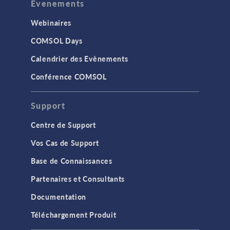
Evenements
Webinaires
COMSOL Days
Calendrier des Evènements
Conférence COMSOL
Support
Centre de Support
Vos Cas de Support
Base de Connaissances
Partenaires et Consultants
Documentation
Téléchargement Produit