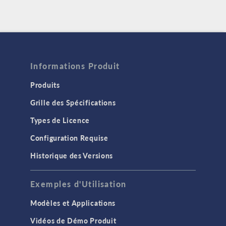
Informations Produit
Produits
Grille des Spécifications
Types de Licence
Configuration Requise
Historique des Versions
Exemples d'Utilisation
Modèles et Applications
Vidéos de Démo Produit