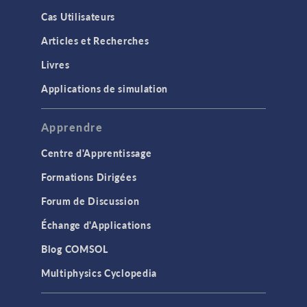
Cas Utilisateurs
Articles et Recherches
Livres
Applications de simulation
Apprendre
Centre d'Apprentissage
Formations Dirigées
Forum de Discussion
Échange d'Applications
Blog COMSOL
Multiphysics Cyclopedia