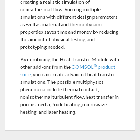
creating a realistic simulation of
nonisothermal flow. Running multiple
simulations with different design parameters
as well as material and thermodynamic
properties saves time and money by reducing
the amount of physical testing and
prototyping needed.
By combining the Heat Transfer Module with
®
other add-ons from the
COMSOL
product
suite
, you can create advanced heat transfer
simulations. The possible multiphysics
phenomena include thermal contact,
nonisothermal turbulent flow, heat transfer in
porous media, Joule heating, microwave
heating, and laser heating.