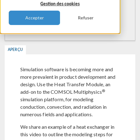
Gestion des cookies
Accepter
Refuser
APERÇU
Simulation software is becoming more and
more prevalent in product development and
design. Use the Heat Transfer Module, an
®
add-on to the COMSOL Multiphysics
simulation platform, for modeling
conduction, convection, and radiation in
numerous fields and applications.
We share an example of a heat exchanger in
this video to outline the modeling steps for