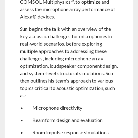
®
COMSOL Multiphysics
, to optimize and
assess the microphone array performance of
Alexa® devices.
Sun begins the talk with an overview of the
key acoustic challenges for microphones in
real-world scenarios, before exploring
multiple approaches to addressing these
challenges, including microphone array
optimization, loudspeaker component design,
and system-level structural simulations. Sun
then outlines his team's approach to various
topics critical to acoustic optimization, such
as:
Microphone directivity
Beamform design and evaluation
Room impulse response simulations