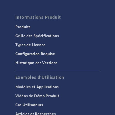
Informations Produit
Produits
Grille des Spécifications
Types de Licence
Configuration Requise
Historique des Versions
Exemples d'Utilisation
Modèles et Applications
Vidéos de Démo Produit
Cas Utilisateurs
Articles et Recherches