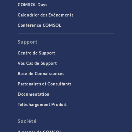
COMSOL Days
Calendrier des Evènements
Conférence COMSOL
Support
Centre de Support
Vos Cas de Support
Base de Connaissances
Partenaires et Consultants
Documentation
Téléchargement Produit
Société