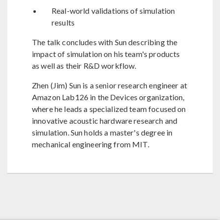
Real-world validations of simulation
results
The talk concludes with Sun describing the
impact of simulation on his team's products
as well as their R&D workflow.
Zhen (Jim) Sun is a senior research engineer at
Amazon Lab126 in the Devices organization,
where he leads a specialized team focused on
innovative acoustic hardware research and
simulation. Sun holds a master's degree in
mechanical engineering from MIT.