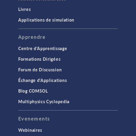
Livres
Applications de simulation
Apprendre
Centre d'Apprentissage
Formations Dirigées
Forum de Discussion
Échange d'Applications
Blog COMSOL
Multiphysics Cyclopedia
Evenements
Webinaires