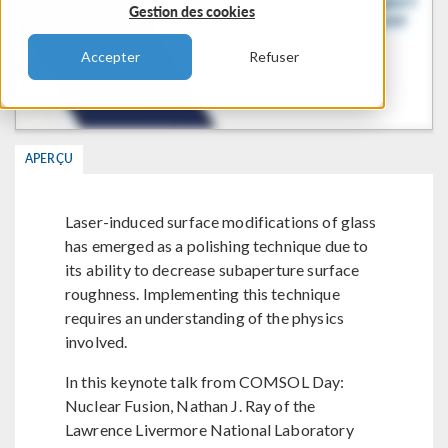
Gestion des cookies
Accepter
Refuser
APERÇU
Laser-induced surface modifications of glass
has emerged as a polishing technique due to
its ability to decrease subaperture surface
roughness. Implementing this technique
requires an understanding of the physics
involved.
In this keynote talk from COMSOL Day:
Nuclear Fusion, Nathan J. Ray of the
Lawrence Livermore National Laboratory