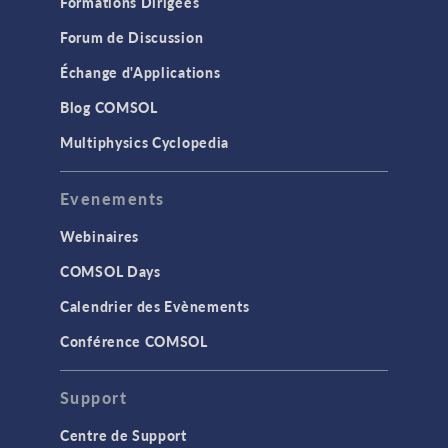
Formations Dirigées
Forum de Discussion
Échange d'Applications
Blog COMSOL
Multiphysics Cyclopedia
Evenements
Webinaires
COMSOL Days
Calendrier des Evènements
Conférence COMSOL
Support
Centre de Support