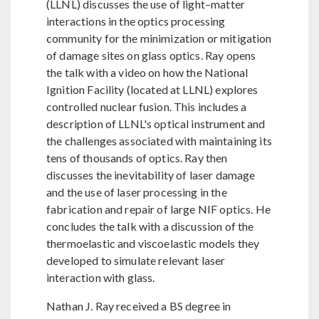
(LLNL) discusses the use of light–matter
interactions in the optics processing
community for the minimization or mitigation
of damage sites on glass optics. Ray opens
the talk with a video on how the National
Ignition Facility (located at LLNL) explores
controlled nuclear fusion. This includes a
description of LLNL's optical instrument and
the challenges associated with maintaining its
tens of thousands of optics. Ray then
discusses the inevitability of laser damage
and the use of laser processing in the
fabrication and repair of large NIF optics. He
concludes the talk with a discussion of the
thermoelastic and viscoelastic models they
developed to simulate relevant laser
interaction with glass.
Nathan J. Ray received a BS degree in