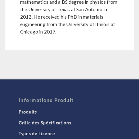
mathematics and a BS degree in physics from
the University of Texas at San Antonio in
2012. He received his PhD in materials
engineering from the University of Illinois at
Chicago in 2017.
Informations Produit
Produits
Grille des Spécifications
Types de Licence