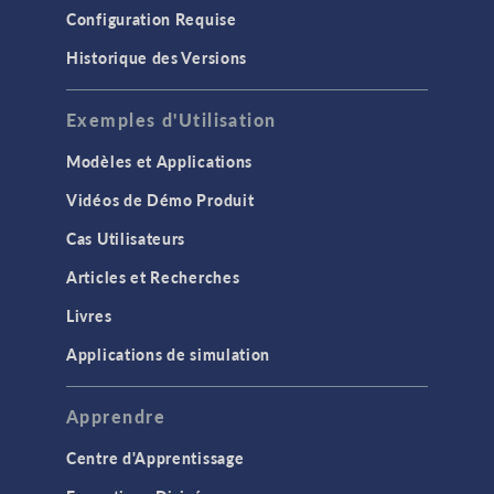
Configuration Requise
Historique des Versions
Exemples d'Utilisation
Modèles et Applications
Vidéos de Démo Produit
Cas Utilisateurs
Articles et Recherches
Livres
Applications de simulation
Apprendre
Centre d'Apprentissage