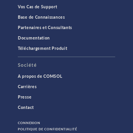
Vos Cas de Support
Base de Connaissances
Partenaires et Consultants
Documentation
Téléchargement Produit
Société
A propos de COMSOL
Carrières
Presse
Contact
CONNEXION
POLITIQUE DE CONFIDENTIALITÉ