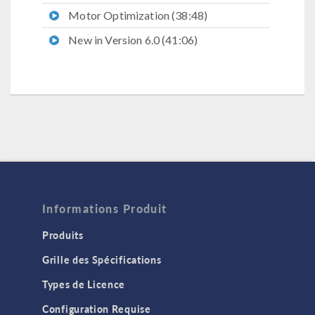
Motor Optimization (38:48)
New in Version 6.0 (41:06)
Informations Produit
Produits
Grille des Spécifications
Types de Licence
Configuration Requise