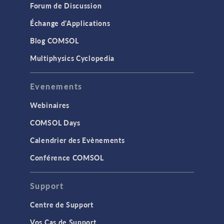
Forum de Discussion
Échange d'Applications
Blog COMSOL
Multiphysics Cyclopedia
Evenements
Webinaires
COMSOL Days
Calendrier des Evènements
Conférence COMSOL
Support
Centre de Support
Vos Cas de Support