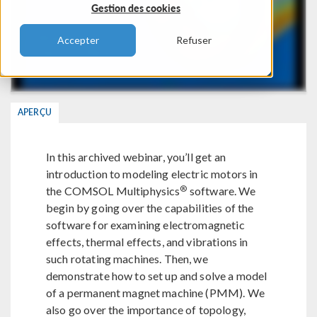
Gestion des cookies
Accepter
Refuser
APERÇU
In this archived webinar, you’ll get an
introduction to modeling electric motors in
®
the COMSOL Multiphysics
software. We
begin by going over the capabilities of the
software for examining electromagnetic
effects, thermal effects, and vibrations in
such rotating machines. Then, we
demonstrate how to set up and solve a model
of a permanent magnet machine (PMM). We
also go over the importance of topology,