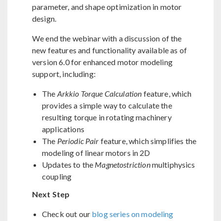
parameter, and shape optimization in motor
design.
We end the webinar with a discussion of the
new features and functionality available as of
version 6.0 for enhanced motor modeling
support, including:
The
Arkkio Torque Calculation
feature, which
provides a simple way to calculate the
resulting torque in rotating machinery
applications
The
Periodic Pair
feature, which simplifies the
modeling of linear motors in 2D
Updates to the
Magnetostriction
multiphysics
coupling
Next Step
Check out our
blog series on modeling