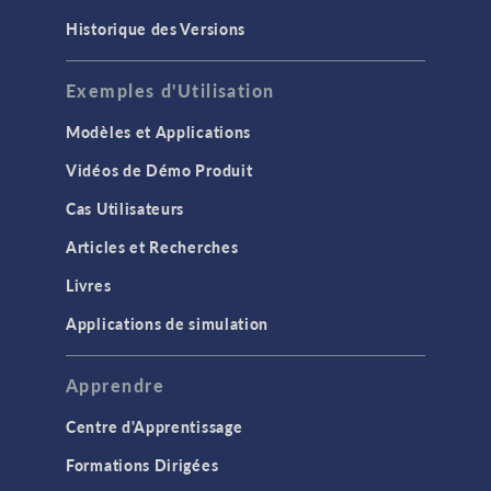
Historique des Versions
Exemples d'Utilisation
Modèles et Applications
Vidéos de Démo Produit
Cas Utilisateurs
Articles et Recherches
Livres
Applications de simulation
Apprendre
Centre d'Apprentissage
Formations Dirigées