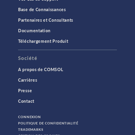
Base de Connaissances
Partenaires et Consultants
Documentation
Téléchargement Produit
Société
A propos de COMSOL
Carrières
Presse
Contact
CONNEXION
POLITIQUE DE CONFIDENTIALITÉ
TRADEMARKS