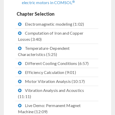
®
electric motors in COMSOL
Chapter Selection
Electromagnetic modeling (1:02)
Computation of Iron and Copper
Losses (3:40)
Temperature-Dependent
Characteristics (5:25)
Different Cooling Conditions (6:57)
Efficiency Calculation (9:01)
Motor Vibration Analysis (10:17)
Vibration Analysis and Acoustics
(11:11)
Live Demo: Permanent Magnet
Machine (12:09)