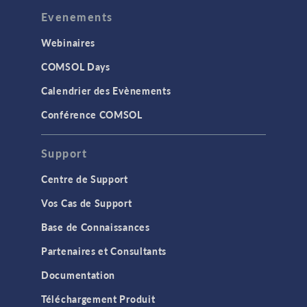
Evenements
Webinaires
COMSOL Days
Calendrier des Evènements
Conférence COMSOL
Support
Centre de Support
Vos Cas de Support
Base de Connaissances
Partenaires et Consultants
Documentation
Téléchargement Produit