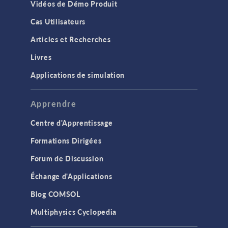
Vidéos de Démo Produit
Cas Utilisateurs
Articles et Recherches
Livres
Applications de simulation
Apprendre
Centre d'Apprentissage
Formations Dirigées
Forum de Discussion
Échange d'Applications
Blog COMSOL
Multiphysics Cyclopedia