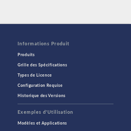
Informations Produit
Produits
Grille des Spécifications
Types de Licence
Configuration Requise
Historique des Versions
Exemples d'Utilisation
Modèles et Applications