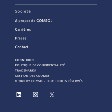
Société
A propos de COMSOL
Carrières
Presse
Contact
CONNEXION
POLITIQUE DE CONFIDENTIALITÉ
TRADEMARKS
GESTION DES COOKIES
© 2026 BY COMSOL. TOUS DROITS RÉSERVÉS