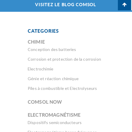
VISITEZ LE BLOG COMSOL
CATEGORIES
CHIMIE
Conception des batteries
Corrosion et protection de la corrosion
Electrochimie
Génie et réaction chimique
Piles à combustible et Electrolyseurs
COMSOL NOW
ELECTROMAGNÉTISME
Dispositifs semiconducteurs