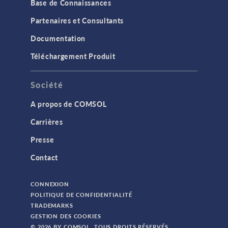
Base de Connaissances
Partenaires et Consultants
Documentation
Téléchargement Produit
Société
A propos de COMSOL
Carrières
Presse
Contact
CONNEXION
POLITIQUE DE CONFIDENTIALITÉ
TRADEMARKS
GESTION DES COOKIES
© 2026 BY COMSOL. TOUS DROITS RÉSERVÉS