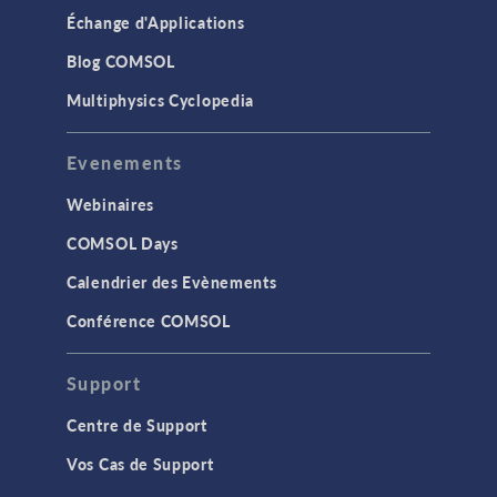
Échange d'Applications
Blog COMSOL
Multiphysics Cyclopedia
Evenements
Webinaires
COMSOL Days
Calendrier des Evènements
Conférence COMSOL
Support
Centre de Support
Vos Cas de Support