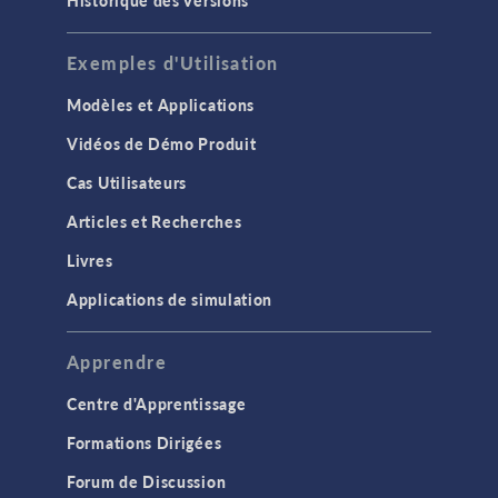
Historique des Versions
Exemples d'Utilisation
Modèles et Applications
Vidéos de Démo Produit
Cas Utilisateurs
Articles et Recherches
Livres
Applications de simulation
Apprendre
Centre d'Apprentissage
Formations Dirigées
Forum de Discussion