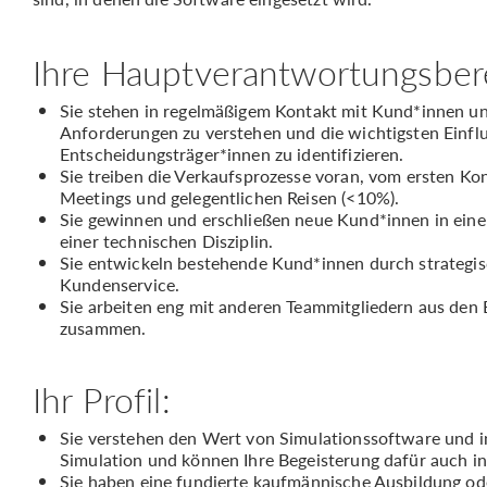
Ihre Hauptverantwortungsber
Sie stehen in regelmäßigem Kontakt mit Kund*innen un
Anforderungen zu verstehen und die wichtigsten Einf
Entscheidungsträger*innen zu identifizieren.
Sie treiben die Verkaufsprozesse voran, vom ersten Kon
Meetings und gelegentlichen Reisen (<10%).
Sie gewinnen und erschließen neue Kund*innen in ein
einer technischen Disziplin.
Sie entwickeln bestehende Kund*innen durch strategi
Kundenservice.
Sie arbeiten eng mit anderen Teammitgliedern aus den 
zusammen.
Ihr Profil:
Sie verstehen den Wert von Simulationssoftware und in
Simulation und können Ihre Begeisterung dafür auch i
Sie haben eine fundierte kaufmännische Ausbildung od