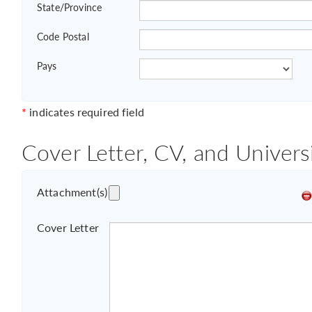
State/Province
Code Postal
Pays
*
indicates required field
Cover Letter, CV, and Univers
Attachment(s)
Cover Letter