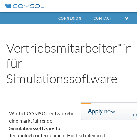
CONNEXION
CONTACT
Vertriebsmitarbeiter*in
für
Simulationssoftware
Wir bei COMSOL entwickeln
eine marktführende
Simulationssoftware für
Technologieunternehmen, Hochschulen und