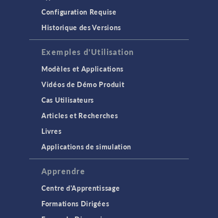
Configuration Requise
Historique des Versions
Exemples d'Utilisation
Modèles et Applications
Vidéos de Démo Produit
Cas Utilisateurs
Articles et Recherches
Livres
Applications de simulation
Apprendre
Centre d'Apprentissage
Formations Dirigées