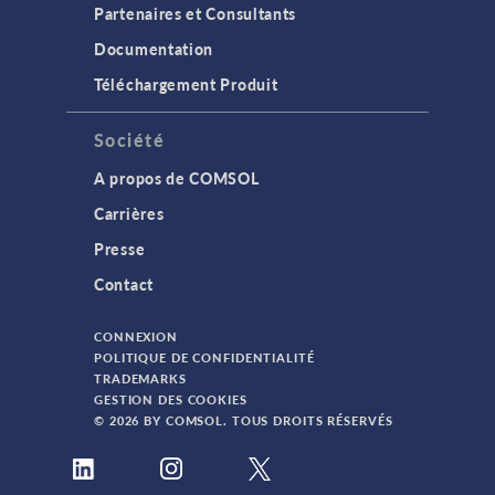
Partenaires et Consultants
Documentation
Téléchargement Produit
Société
A propos de COMSOL
Carrières
Presse
Contact
CONNEXION
POLITIQUE DE CONFIDENTIALITÉ
TRADEMARKS
GESTION DES COOKIES
© 2026 BY COMSOL. TOUS DROITS RÉSERVÉS