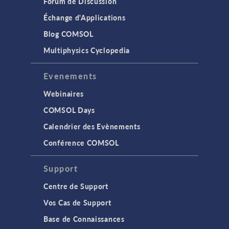
Forum de Discussion
Échange d'Applications
Blog COMSOL
Multiphysics Cyclopedia
Evenements
Webinaires
COMSOL Days
Calendrier des Evènements
Conférence COMSOL
Support
Centre de Support
Vos Cas de Support
Base de Connaissances