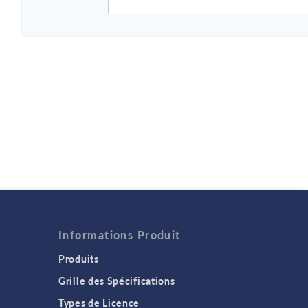
Informations Produit
Produits
Grille des Spécifications
Types de Licence