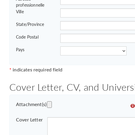
professionnelle
Ville
State/Province
Code Postal
Pays
*
indicates required field
Cover Letter, CV, and Univers
Attachment(s)
Cover Letter