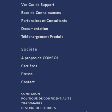
Vos Cas de Support
Base de Connaissances
Partenaires et Consultants
Documentation
Téléchargement Produit
Société
A propos de COMSOL
Carrières
Presse
Contact
CONNEXION
POLITIQUE DE CONFIDENTIALITÉ
TRADEMARKS
GESTION DES COOKIES