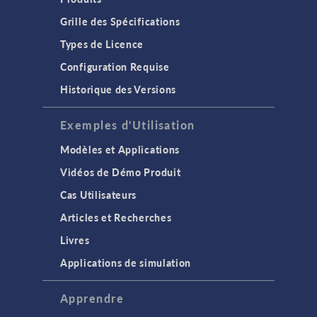
Grille des Spécifications
Types de Licence
Configuration Requise
Historique des Versions
Exemples d'Utilisation
Modèles et Applications
Vidéos de Démo Produit
Cas Utilisateurs
Articles et Recherches
Livres
Applications de simulation
Apprendre