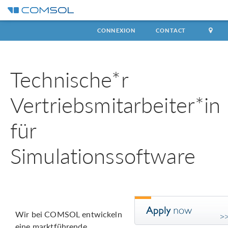
CONNEXION
CONTACT
Technische*r
Vertriebsmitarbeiter*in
für
Simulationssoftware
Wir bei COMSOL entwickeln
eine marktführende