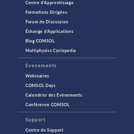
Centre d'Apprentissage
Formations Dirigées
Forum de Discussion
Échange d'Applications
Blog COMSOL
Multiphysics Cyclopedia
Evenements
Webinaires
COMSOL Days
Calendrier des Evènements
Conférence COMSOL
Support
Centre de Support