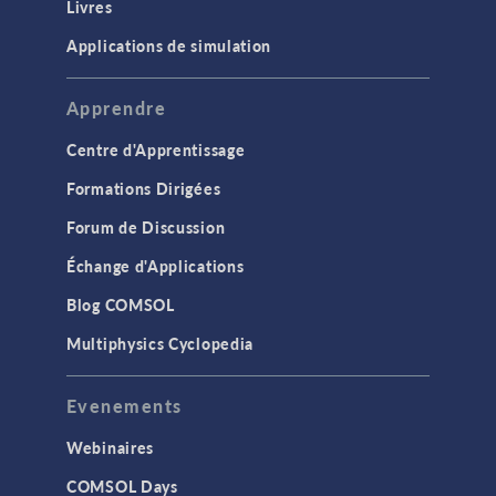
Livres
Applications de simulation
Apprendre
Centre d'Apprentissage
Formations Dirigées
Forum de Discussion
Échange d'Applications
Blog COMSOL
Multiphysics Cyclopedia
Evenements
Webinaires
COMSOL Days