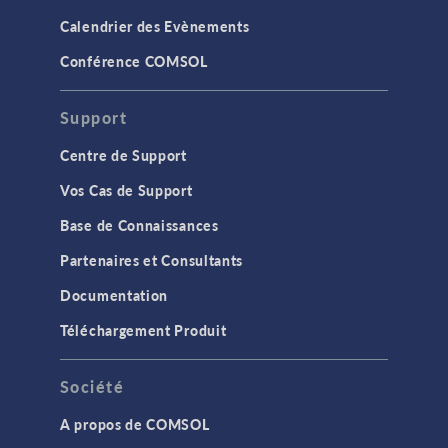
Calendrier des Evènements
Conférence COMSOL
Support
Centre de Support
Vos Cas de Support
Base de Connaissances
Partenaires et Consultants
Documentation
Téléchargement Produit
Société
A propos de COMSOL