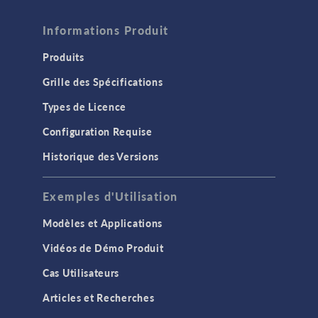
Informations Produit
Produits
Grille des Spécifications
Types de Licence
Configuration Requise
Historique des Versions
Exemples d'Utilisation
Modèles et Applications
Vidéos de Démo Produit
Cas Utilisateurs
Articles et Recherches