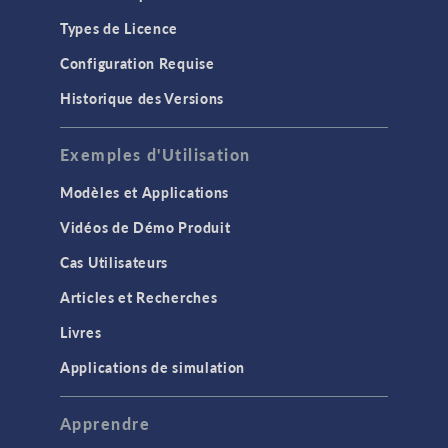
Types de Licence
Configuration Requise
Historique des Versions
Exemples d'Utilisation
Modèles et Applications
Vidéos de Démo Produit
Cas Utilisateurs
Articles et Recherches
Livres
Applications de simulation
Apprendre