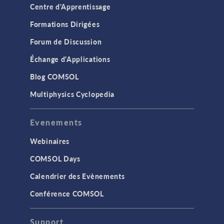
Centre d'Apprentissage
Formations Dirigées
Forum de Discussion
Échange d'Applications
Blog COMSOL
Multiphysics Cyclopedia
Evenements
Webinaires
COMSOL Days
Calendrier des Evènements
Conférence COMSOL
Support