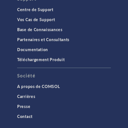
Centre de Support
Vos Cas de Support
Base de Connaissances
Partenaires et Consultants
Documentation
Téléchargement Produit
Société
A propos de COMSOL
Carrières
Presse
Contact