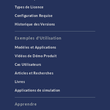
Types de Licence
Configuration Requise
Historique des Versions
Exemples d'Utilisation
Modèles et Applications
Vidéos de Démo Produit
Cas Utilisateurs
Articles et Recherches
Livres
Applications de simulation
Apprendre