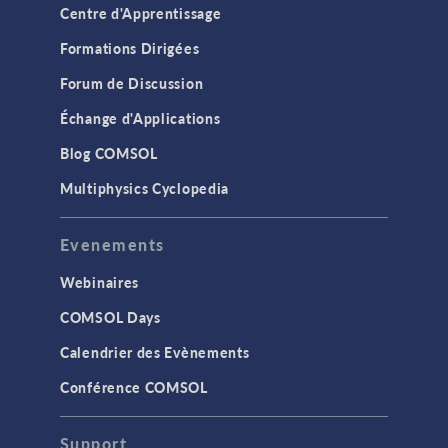
Centre d'Apprentissage
Formations Dirigées
Forum de Discussion
Échange d'Applications
Blog COMSOL
Multiphysics Cyclopedia
Evenements
Webinaires
COMSOL Days
Calendrier des Evènements
Conférence COMSOL
Support