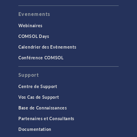
Evenements
Webinaires
COMSOL Days
Calendrier des Evènements
Conférence COMSOL
Support
Centre de Support
Vos Cas de Support
Base de Connaissances
Partenaires et Consultants
Documentation