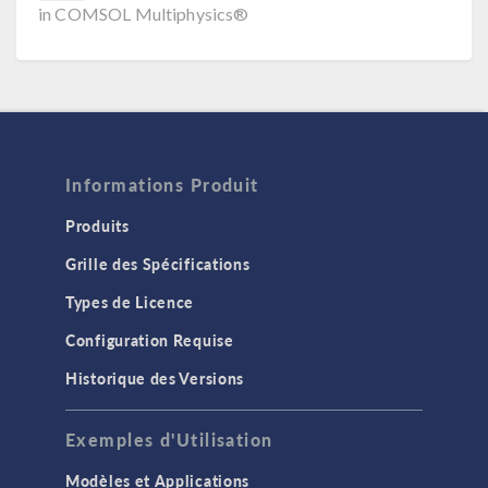
in COMSOL Multiphysics®
Informations Produit
Produits
Grille des Spécifications
Types de Licence
Configuration Requise
Historique des Versions
Exemples d'Utilisation
Modèles et Applications