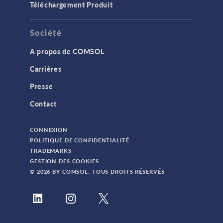
Téléchargement Produit
Société
A propos de COMSOL
Carrières
Presse
Contact
CONNEXION
POLITIQUE DE CONFIDENTIALITÉ
TRADEMARKS
GESTION DES COOKIES
© 2026 BY COMSOL. TOUS DROITS RÉSERVÉS