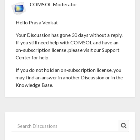
COMSOL Moderator
Hello Prasa Venkat
Your Discussion has gone 30 days without a reply.
If you still need help with COMSOL and have an
on-subscription license, please visit our Support
Center for help.
If you do not hold an on-subscription license, you
may find an answer in another Discussion or in the
Knowledge Base.