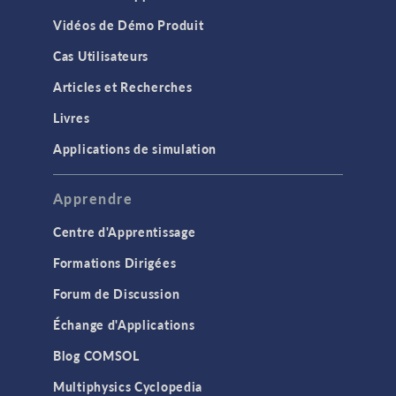
Vidéos de Démo Produit
Cas Utilisateurs
Articles et Recherches
Livres
Applications de simulation
Apprendre
Centre d'Apprentissage
Formations Dirigées
Forum de Discussion
Échange d'Applications
Blog COMSOL
Multiphysics Cyclopedia