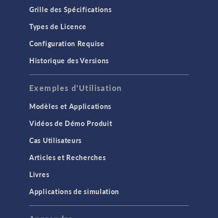
Grille des Spécifications
Types de Licence
Configuration Requise
Historique des Versions
Exemples d'Utilisation
Modèles et Applications
Vidéos de Démo Produit
Cas Utilisateurs
Articles et Recherches
Livres
Applications de simulation