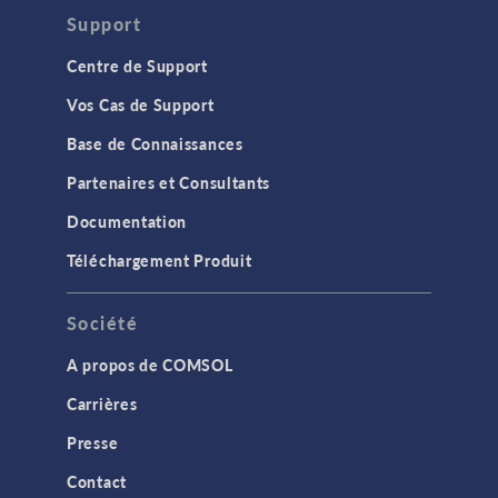
Support
Centre de Support
Vos Cas de Support
Base de Connaissances
Partenaires et Consultants
Documentation
Téléchargement Produit
Société
A propos de COMSOL
Carrières
Presse
Contact