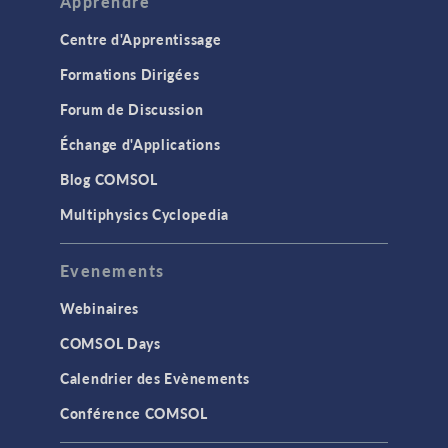
Apprendre
Centre d'Apprentissage
Formations Dirigées
Forum de Discussion
Échange d'Applications
Blog COMSOL
Multiphysics Cyclopedia
Evenements
Webinaires
COMSOL Days
Calendrier des Evènements
Conférence COMSOL