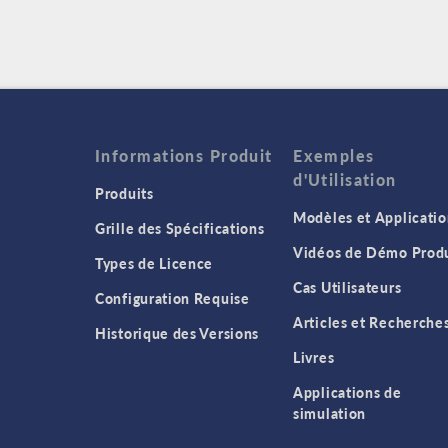
Informations Produit
Exemples
d'Utilisation
Produits
Modèles et Applicatio
Grille des Spécifications
Vidéos de Démo Produ
Types de Licence
Cas Utilisateurs
Configuration Requise
Articles et Recherche
Historique des Versions
Livres
Applications de
simulation