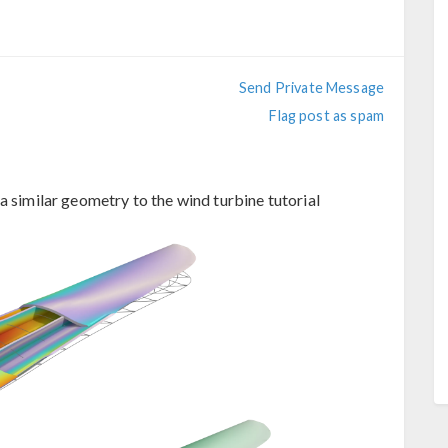
Send Private Message
Flag post as spam
a similar geometry to the wind turbine tutorial