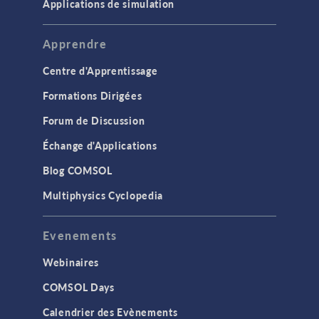
Applications de simulation
Apprendre
Centre d'Apprentissage
Formations Dirigées
Forum de Discussion
Échange d'Applications
Blog COMSOL
Multiphysics Cyclopedia
Evenements
Webinaires
COMSOL Days
Calendrier des Evènements