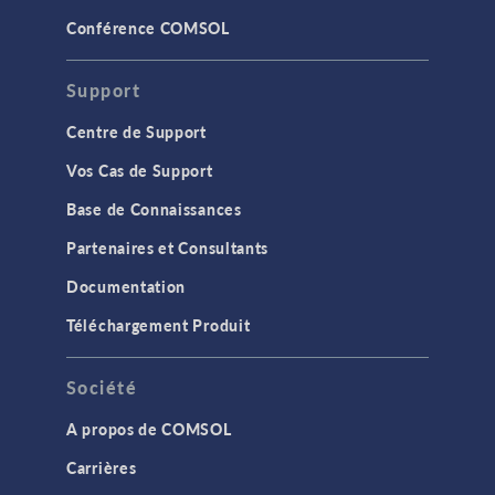
Conférence COMSOL
Support
Centre de Support
Vos Cas de Support
Base de Connaissances
Partenaires et Consultants
Documentation
Téléchargement Produit
Société
A propos de COMSOL
Carrières