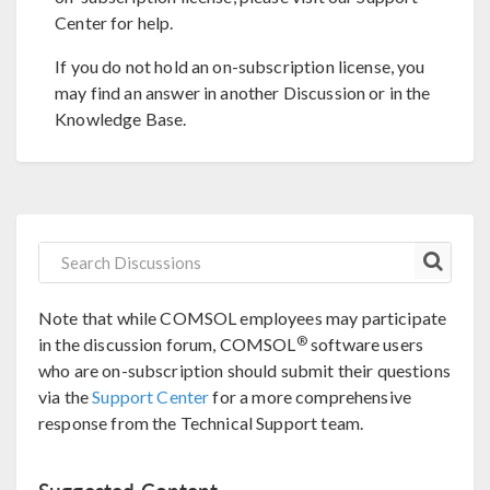
Center for help.
If you do not hold an on-subscription license, you
may find an answer in another Discussion or in the
Knowledge Base.
Note that while COMSOL employees may participate
®
in the discussion forum, COMSOL
software users
who are on-subscription should submit their questions
via the
Support Center
for a more comprehensive
response from the Technical Support team.