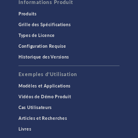
Informations Produit
Produits
Grille des Spécifications
Types de Licence
Configuration Requise
Historique des Versions
Exemples d'Utilisation
Modèles et Applications
Vidéos de Démo Produit
Cas Utilisateurs
Articles et Recherches
Livres