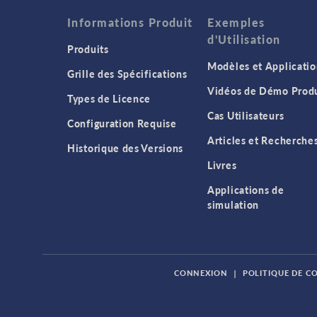
Informations Produit
Exemples
d'Utilisation
Produits
Modèles et Applicatio
Grille des Spécifications
Vidéos de Démo Produ
Types de Licence
Cas Utilisateurs
Configuration Requise
Articles et Recherche
Historique des Versions
Livres
Applications de
simulation
CONNEXION
|
POLITIQUE DE C