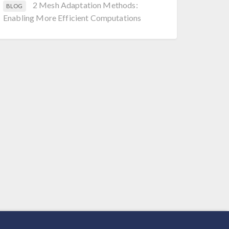
2 Mesh Adaptation Methods:
BLOG
Enabling More Efficient Computations