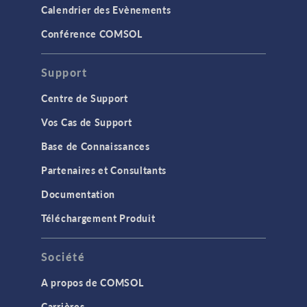
Calendrier des Evènements
Conférence COMSOL
Support
Centre de Support
Vos Cas de Support
Base de Connaissances
Partenaires et Consultants
Documentation
Téléchargement Produit
Société
A propos de COMSOL
Carrières