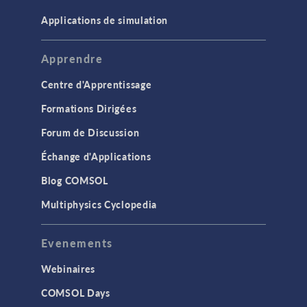
Applications de simulation
Apprendre
Centre d'Apprentissage
Formations Dirigées
Forum de Discussion
Échange d'Applications
Blog COMSOL
Multiphysics Cyclopedia
Evenements
Webinaires
COMSOL Days