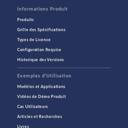
Informations Produit
Produits
Grille des Spécifications
Types de Licence
Configuration Requise
Historique des Versions
Exemples d'Utilisation
Modèles et Applications
Vidéos de Démo Produit
Cas Utilisateurs
Articles et Recherches
Livres