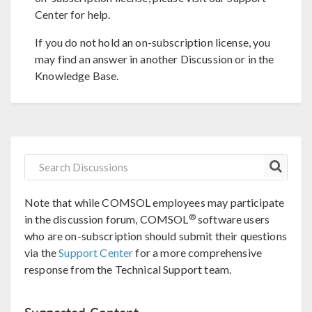
Center for help.
If you do not hold an on-subscription license, you
may find an answer in another Discussion or in the
Knowledge Base.
Note that while COMSOL employees may participate
®
in the discussion forum, COMSOL
software users
who are on-subscription should submit their questions
via the
Support Center
for a more comprehensive
response from the Technical Support team.