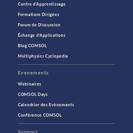
Centre d'Apprentissage
Formations Dirigées
Forum de Discussion
Échange d'Applications
Blog COMSOL
Multiphysics Cyclopedia
Evenements
Webinaires
COMSOL Days
Calendrier des Evènements
Conférence COMSOL
Support