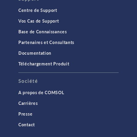
Centre de Support
Vos Cas de Support
Base de Connaissances
Partenaires et Consultants
Documentation
Téléchargement Produit
Société
A propos de COMSOL
Carrières
Presse
Contact