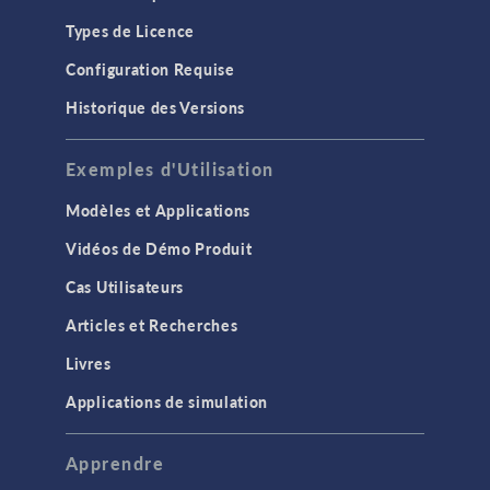
Types de Licence
Configuration Requise
Historique des Versions
Exemples d'Utilisation
Modèles et Applications
Vidéos de Démo Produit
Cas Utilisateurs
Articles et Recherches
Livres
Applications de simulation
Apprendre