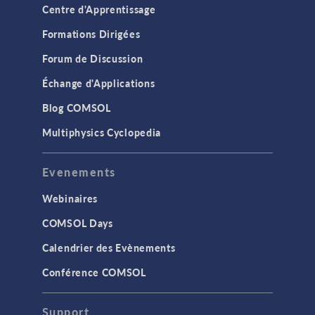
Centre d'Apprentissage
Formations Dirigées
Forum de Discussion
Échange d'Applications
Blog COMSOL
Multiphysics Cyclopedia
Evenements
Webinaires
COMSOL Days
Calendrier des Evènements
Conférence COMSOL
Support