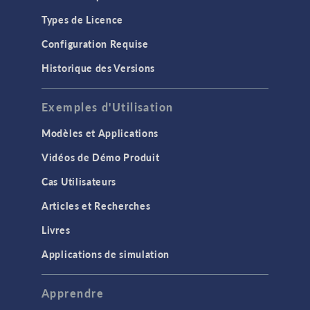
Types de Licence
Configuration Requise
Historique des Versions
Exemples d'Utilisation
Modèles et Applications
Vidéos de Démo Produit
Cas Utilisateurs
Articles et Recherches
Livres
Applications de simulation
Apprendre