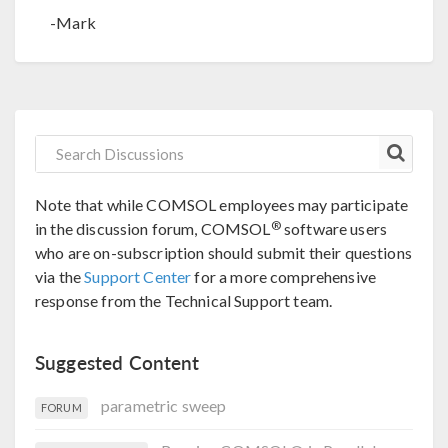
-Mark
Note that while COMSOL employees may participate
®
in the discussion forum, COMSOL
software users
who are on-subscription should submit their questions
via the
Support Center
for a more comprehensive
response from the Technical Support team.
Suggested Content
parametric sweep
FORUM