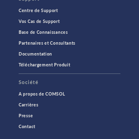
Centre de Support
Vos Cas de Support
Base de Connaissances
Partenaires et Consultants
Documentation
Téléchargement Produit
Société
A propos de COMSOL
Carrières
Presse
Contact