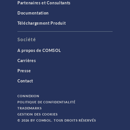
Partenaires et Consultants
Documentation
Téléchargement Produit
Société
A propos de COMSOL
Carrières
Presse
Contact
CONNEXION
POLITIQUE DE CONFIDENTIALITÉ
TRADEMARKS
GESTION DES COOKIES
© 2026 BY COMSOL. TOUS DROITS RÉSERVÉS