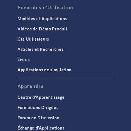
Exemples d'Utilisation
Modèles et Applications
Vidéos de Démo Produit
Cas Utilisateurs
Articles et Recherches
Livres
Applications de simulation
Apprendre
Centre d'Apprentissage
Formations Dirigées
Forum de Discussion
Échange d'Applications