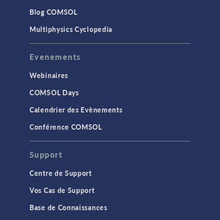
Blog COMSOL
Multiphysics Cyclopedia
Evenements
Webinaires
COMSOL Days
Calendrier des Evènements
Conférence COMSOL
Support
Centre de Support
Vos Cas de Support
Base de Connaissances