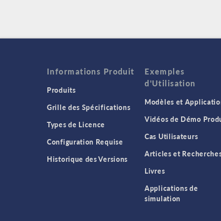
Informations Produit
Exemples
d'Utilisation
Produits
Modèles et Applicatio
Grille des Spécifications
Vidéos de Démo Produ
Types de Licence
Cas Utilisateurs
Configuration Requise
Articles et Recherche
Historique des Versions
Livres
Applications de
simulation