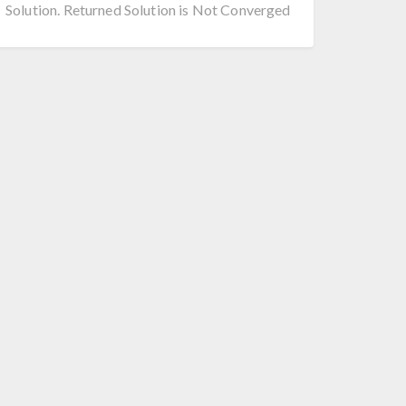
Solution. Returned Solution is Not Converged