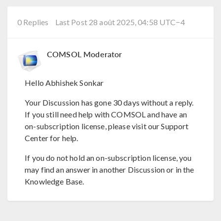
0 Replies
Last Post 28 août 2025, 04:58 UTC−4
COMSOL Moderator
Hello Abhishek Sonkar
Your Discussion has gone 30 days without a reply.
If you still need help with COMSOL and have an
on-subscription license, please visit our Support
Center for help.
If you do not hold an on-subscription license, you
may find an answer in another Discussion or in the
Knowledge Base.