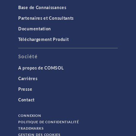
Base de Connaissances
Partenaires et Consultants
Documentation
Téléchargement Produit
Société
A propos de COMSOL
Carrières
Presse
Contact
CONNEXION
POLITIQUE DE CONFIDENTIALITÉ
TRADEMARKS
GESTION DES COOKIES