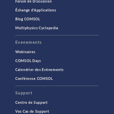
Forum de Discussion
Échange d'Applications
Blog COMSOL
Multiphysics Cyclopedia
Evenements
Webinaires
COMSOL Days
Calendrier des Evènements
Conférence COMSOL
Support
Centre de Support
Vos Cas de Support