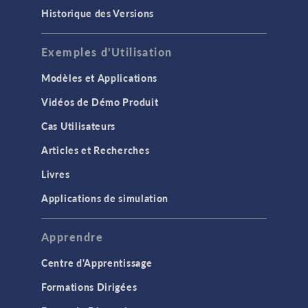
Historique des Versions
Exemples d'Utilisation
Modèles et Applications
Vidéos de Démo Produit
Cas Utilisateurs
Articles et Recherches
Livres
Applications de simulation
Apprendre
Centre d'Apprentissage
Formations Dirigées