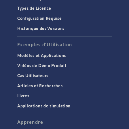
Types de Licence
Configuration Requise
Historique des Versions
Exemples d'Utilisation
Modèles et Applications
Vidéos de Démo Produit
Cas Utilisateurs
Articles et Recherches
Livres
Applications de simulation
Apprendre