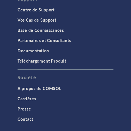
Centre de Support
Vos Cas de Support
Base de Connaissances
Partenaires et Consultants
Documentation
Téléchargement Produit
Société
A propos de COMSOL
Carrières
Presse
Contact