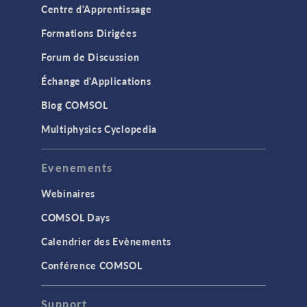
Centre d'Apprentissage
Formations Dirigées
Forum de Discussion
Échange d'Applications
Blog COMSOL
Multiphysics Cyclopedia
Evenements
Webinaires
COMSOL Days
Calendrier des Evènements
Conférence COMSOL
Support