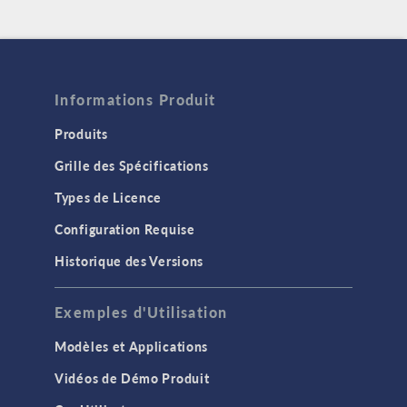
Informations Produit
Produits
Grille des Spécifications
Types de Licence
Configuration Requise
Historique des Versions
Exemples d'Utilisation
Modèles et Applications
Vidéos de Démo Produit