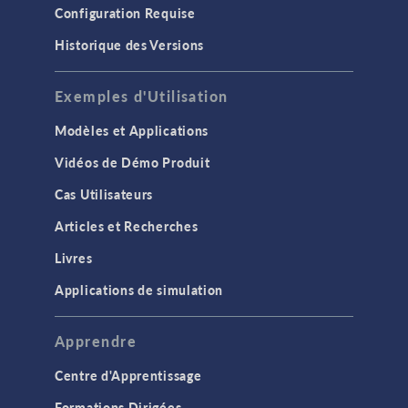
Configuration Requise
Historique des Versions
Exemples d'Utilisation
Modèles et Applications
Vidéos de Démo Produit
Cas Utilisateurs
Articles et Recherches
Livres
Applications de simulation
Apprendre
Centre d'Apprentissage
Formations Dirigées