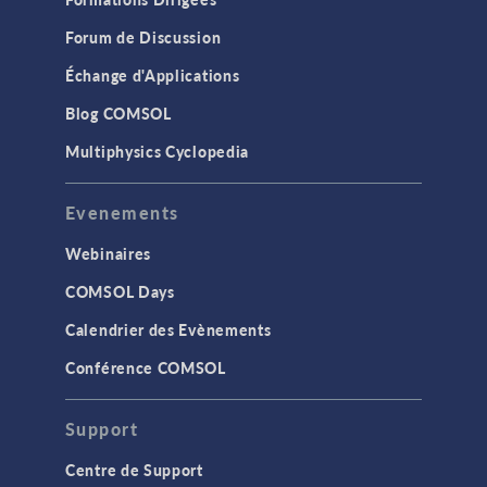
Forum de Discussion
Échange d'Applications
Blog COMSOL
Multiphysics Cyclopedia
Evenements
Webinaires
COMSOL Days
Calendrier des Evènements
Conférence COMSOL
Support
Centre de Support