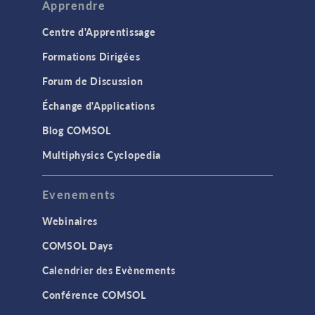
Apprendre
Centre d'Apprentissage
Formations Dirigées
Forum de Discussion
Échange d'Applications
Blog COMSOL
Multiphysics Cyclopedia
Evenements
Webinaires
COMSOL Days
Calendrier des Evènements
Conférence COMSOL