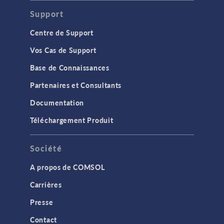
Support
Centre de Support
Vos Cas de Support
Base de Connaissances
Partenaires et Consultants
Documentation
Téléchargement Produit
Société
A propos de COMSOL
Carrières
Presse
Contact