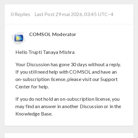
0 Replies
Last Post 29 mai 2026, 03:45 UTC−4
COMSOL Moderator
Hello Trupti Tanaya Mishra
Your Discussion has gone 30 days without a reply.
If you still need help with COMSOL and have an
on-subscription license, please visit our Support
Center for help.
If you do not hold an on-subscription license, you
may find an answer in another Discussion or in the
Knowledge Base.