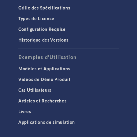
Grille des Spécifications
Types de Licence
Configuration Requise
Historique des Versions
Exemples d'Utilisation
Modèles et Applications
Vidéos de Démo Produit
Cas Utilisateurs
Articles et Recherches
Livres
Applications de simulation