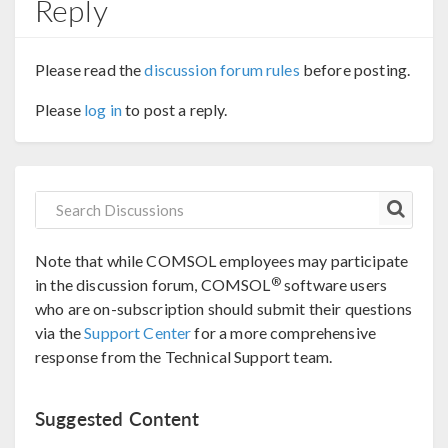
Reply
Please read the
discussion forum rules
before posting.
Please
log in
to post a reply.
Note that while COMSOL employees may participate
®
in the discussion forum, COMSOL
software users
who are on-subscription should submit their questions
via the
Support Center
for a more comprehensive
response from the Technical Support team.
Suggested Content