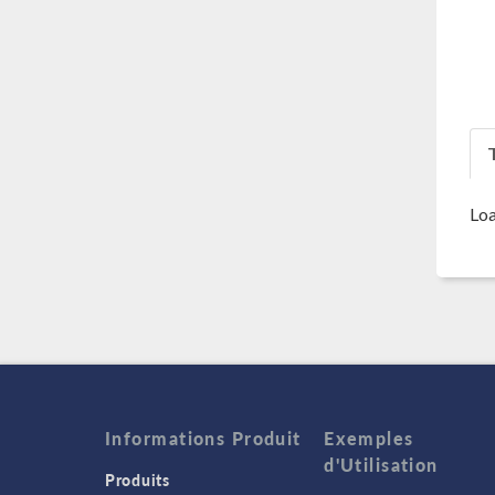
T
Loa
Informations Produit
Exemples
d'Utilisation
Produits