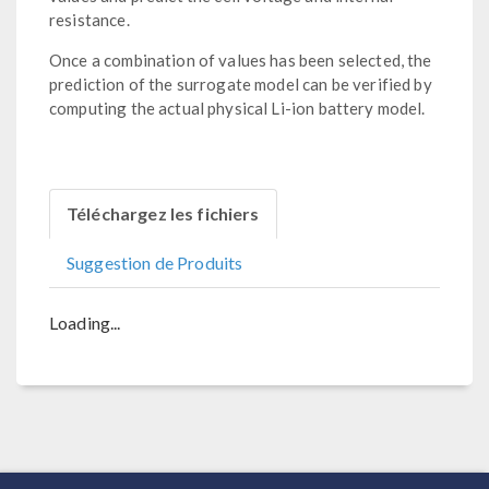
resistance.
Once a combination of values has been selected, the
prediction of the surrogate model can be verified by
computing the actual physical Li-ion battery model.
Téléchargez les fichiers
Suggestion de Produits
Loading...