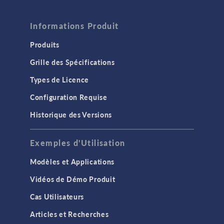
Informations Produit
Produits
Grille des Spécifications
Types de Licence
Configuration Requise
Historique des Versions
Exemples d'Utilisation
Modèles et Applications
Vidéos de Démo Produit
Cas Utilisateurs
Articles et Recherches