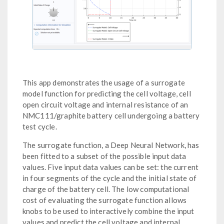
This app demonstrates the usage of a surrogate
model function for predicting the cell voltage, cell
open circuit voltage and internal resistance of an
NMC111/graphite battery cell undergoing a battery
test cycle.
The surrogate function, a Deep Neural Network, has
been fitted to a subset of the possible input data
values. Five input data values can be set: the current
in four segments of the cycle and the initial state of
charge of the battery cell. The low computational
cost of evaluating the surrogate function allows
knobs to be used to interactively combine the input
values and predict the cell voltage and internal