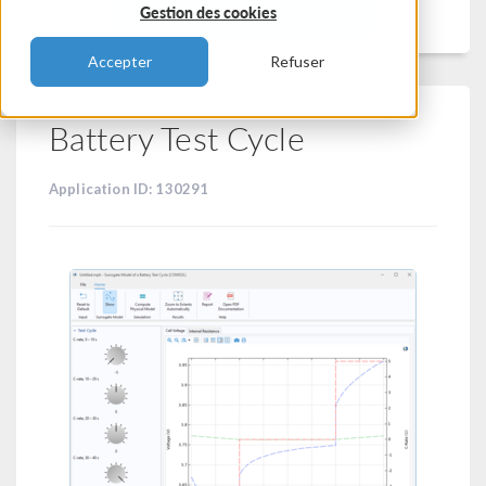
Filtrer
Gestion des cookies
Accepter
Refuser
Battery Test Cycle
Application ID: 130291