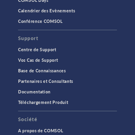
COMSOL Days
Calendrier des Evènements
Conférence COMSOL
Support
Centre de Support
Vos Cas de Support
Base de Connaissances
Partenaires et Consultants
Documentation
Téléchargement Produit
Société
A propos de COMSOL