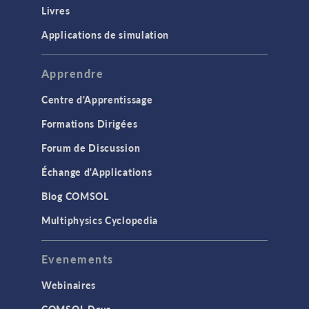
Livres
Applications de simulation
Apprendre
Centre d'Apprentissage
Formations Dirigées
Forum de Discussion
Échange d'Applications
Blog COMSOL
Multiphysics Cyclopedia
Evenements
Webinaires