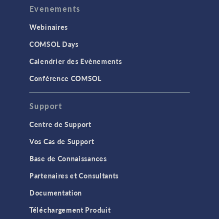
Evenements
Webinaires
COMSOL Days
Calendrier des Evènements
Conférence COMSOL
Support
Centre de Support
Vos Cas de Support
Base de Connaissances
Partenaires et Consultants
Documentation
Téléchargement Produit