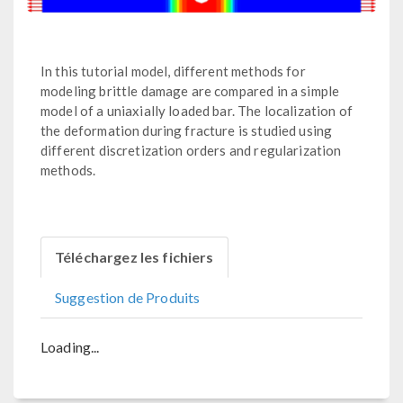
In this tutorial model, different methods for
modeling brittle damage are compared in a simple
model of a uniaxially loaded bar. The localization of
the deformation during fracture is studied using
different discretization orders and regularization
methods.
Téléchargez les fichiers
Suggestion de Produits
Loading...