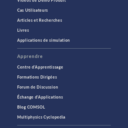
Cas Utilisateurs
Articles et Recherches
Livres
Applications de simulation
Apprendre
Centre d'Apprentissage
Formations Dirigées
Forum de Discussion
Échange d'Applications
Blog COMSOL
Multiphysics Cyclopedia