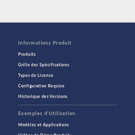
Informations Produit
Produits
Grille des Spécifications
Types de Licence
Configuration Requise
Historique des Versions
Exemples d'Utilisation
Modèles et Applications
Vidéos de Démo Produit