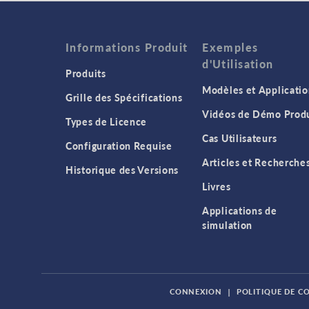
Informations Produit
Exemples
d'Utilisation
Produits
Modèles et Applicatio
Grille des Spécifications
Vidéos de Démo Produ
Types de Licence
Cas Utilisateurs
Configuration Requise
Articles et Recherche
Historique des Versions
Livres
Applications de
simulation
CONNEXION
|
POLITIQUE DE C