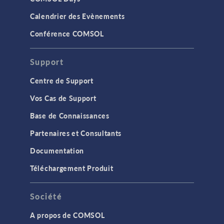
Calendrier des Evènements
Conférence COMSOL
Support
Centre de Support
Vos Cas de Support
Base de Connaissances
Partenaires et Consultants
Documentation
Téléchargement Produit
Société
A propos de COMSOL