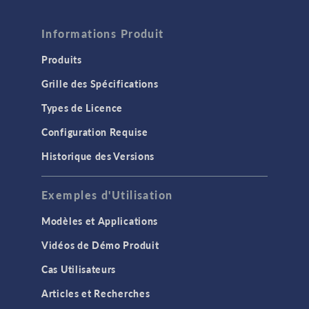
Informations Produit
Produits
Grille des Spécifications
Types de Licence
Configuration Requise
Historique des Versions
Exemples d'Utilisation
Modèles et Applications
Vidéos de Démo Produit
Cas Utilisateurs
Articles et Recherches