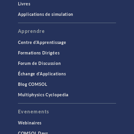
Livres
Applications de simulation
Apprendre
Centre d'Apprentissage
Formations Dirigées
Forum de Discussion
Échange d'Applications
Blog COMSOL
Multiphysics Cyclopedia
Evenements
Webinaires
COMSOL Days