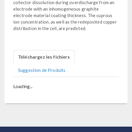
collector dissolution during overdischarge from an
electrode with an inhomogeneous graphite
electrode material coating thickness. The cuprous
ion concentration, as well as the redeposited copper
distribution in the cell, are predicted.
Téléchargez les fichiers
Suggestion de Produits
Loading...