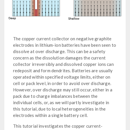
The copper current collector on negative graphite
electrodes in lithium-ion batteries have been seen to
dissolve at over discharge. This can be a safety
concern as the dissolution damages the current
collector irreversibly and dissolved copper ions can
redeposit and form dendrites. Batteries are usually
operated within specified voltage limits, either on
cell or pack level, in order to avoid over discharge.
However, over discharge may still occur, either in a
pack due to charge imbalances between the
individual cells, or, as we will partly investigate in
this tutorial, due to local heterogeneities in the
electrodes within a single battery cell.
This tutorial investigates the copper current-