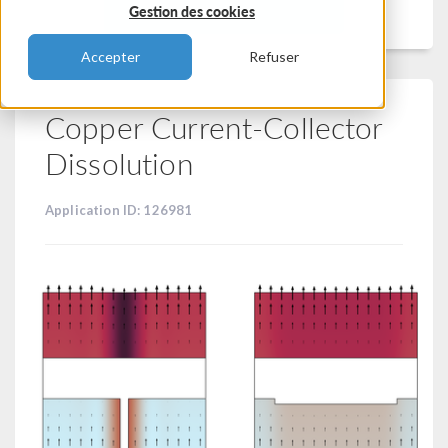
Filtrer
Gestion des cookies
Accepter
Refuser
Copper Current-Collector
Dissolution
Application ID: 126981