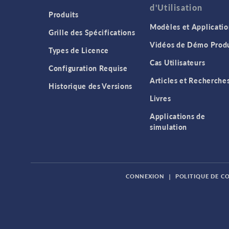
d'Utilisation
Produits
Modèles et Applicatio
Grille des Spécifications
Vidéos de Démo Produ
Types de Licence
Cas Utilisateurs
Configuration Requise
Articles et Recherche
Historique des Versions
Livres
Applications de
simulation
CONNEXION
|
POLITIQUE DE C