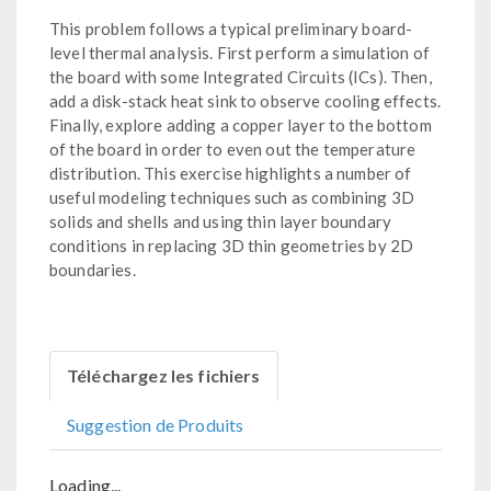
This problem follows a typical preliminary board-
level thermal analysis. First perform a simulation of
the board with some Integrated Circuits (ICs). Then,
add a disk-stack heat sink to observe cooling effects.
Finally, explore adding a copper layer to the bottom
of the board in order to even out the temperature
distribution. This exercise highlights a number of
useful modeling techniques such as combining 3D
solids and shells and using thin layer boundary
conditions in replacing 3D thin geometries by 2D
boundaries.
Téléchargez les fichiers
Suggestion de Produits
Loading...