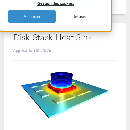
Filtrer
Gestion des cookies
Accepter
Refuser
Disk-Stack Heat Sink
Application ID: 3576