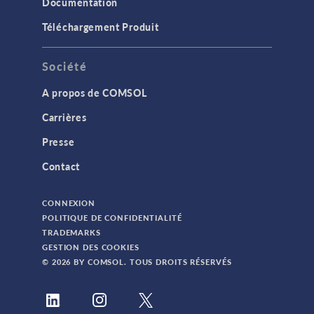
Documentation
Téléchargement Produit
Société
A propos de COMSOL
Carrières
Presse
Contact
CONNEXION
POLITIQUE DE CONFIDENTIALITÉ
TRADEMARKS
GESTION DES COOKIES
© 2026 BY COMSOL. TOUS DROITS RÉSERVÉS