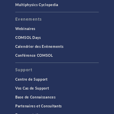
Multiphysics Cyclopedia
Evenements
Webinaires
COMSOL Days
Calendrier des Evènements
Conférence COMSOL
Support
Centre de Support
Vos Cas de Support
Base de Connaissances
Partenaires et Consultants