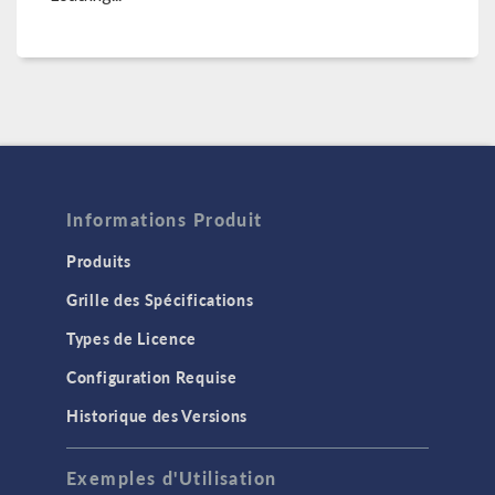
Informations Produit
Produits
Grille des Spécifications
Types de Licence
Configuration Requise
Historique des Versions
Exemples d'Utilisation