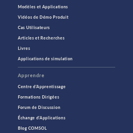
Modèles et Applications
Vidéos de Démo Produit
Cas Utilisateurs
Articles et Recherches
Livres
Applications de simulation
Apprendre
Centre d'Apprentissage
Formations Dirigées
Forum de Discussion
Échange d'Applications
Blog COMSOL