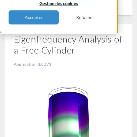
Filtrer
Gestion des cookies
Accepter
Refuser
Eigenfrequency Analysis of
a Free Cylinder
Application ID: 271