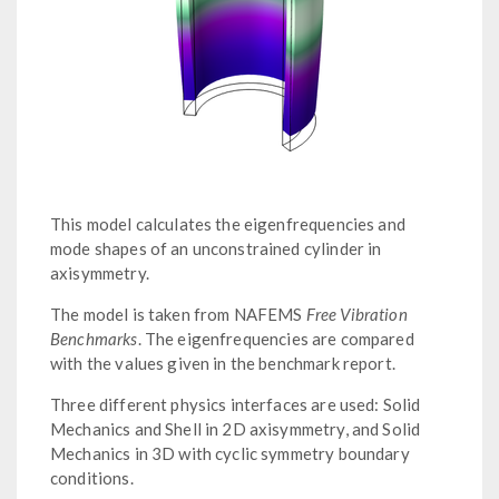
This model calculates the eigenfrequencies and
mode shapes of an unconstrained cylinder in
axisymmetry.
The model is taken from NAFEMS
Free Vibration
Benchmarks
. The eigenfrequencies are compared
with the values given in the benchmark report.
Three different physics interfaces are used: Solid
Mechanics and Shell in 2D axisymmetry, and Solid
Mechanics in 3D with cyclic symmetry boundary
conditions.