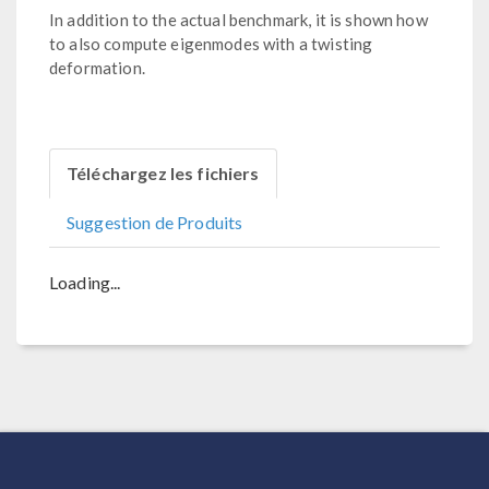
In addition to the actual benchmark, it is shown how
to also compute eigenmodes with a twisting
deformation.
Téléchargez les fichiers
Suggestion de Produits
Loading...