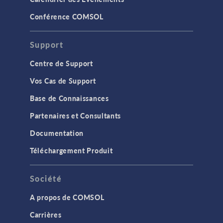
Conférence COMSOL
Support
Centre de Support
Vos Cas de Support
Base de Connaissances
Partenaires et Consultants
Documentation
Téléchargement Produit
Société
A propos de COMSOL
Carrières