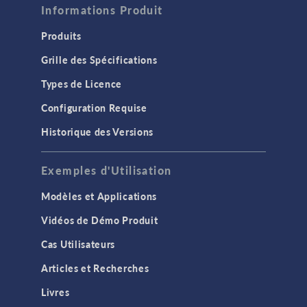
Informations Produit
Produits
Grille des Spécifications
Types de Licence
Configuration Requise
Historique des Versions
Exemples d'Utilisation
Modèles et Applications
Vidéos de Démo Produit
Cas Utilisateurs
Articles et Recherches
Livres