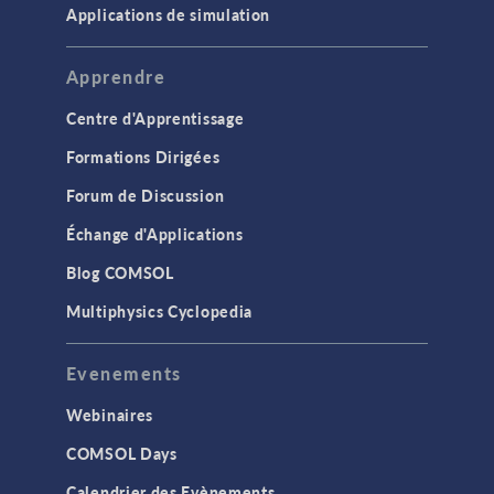
Applications de simulation
Apprendre
Centre d'Apprentissage
Formations Dirigées
Forum de Discussion
Échange d'Applications
Blog COMSOL
Multiphysics Cyclopedia
Evenements
Webinaires
COMSOL Days
Calendrier des Evènements