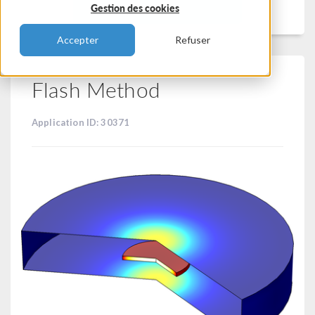
Filtrer
Gestion des cookies
Accepter
Refuser
Flash Method
Application ID: 30371