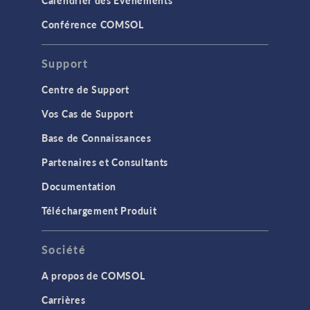
Conférence COMSOL
Support
Centre de Support
Vos Cas de Support
Base de Connaissances
Partenaires et Consultants
Documentation
Téléchargement Produit
Société
A propos de COMSOL
Carrières