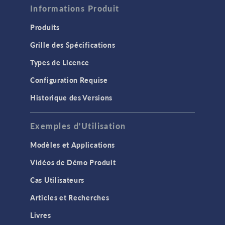
Informations Produit
Produits
Grille des Spécifications
Types de Licence
Configuration Requise
Historique des Versions
Exemples d'Utilisation
Modèles et Applications
Vidéos de Démo Produit
Cas Utilisateurs
Articles et Recherches
Livres