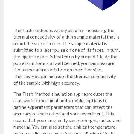
The flash method is widely used for measuring the
thermal conductivity of a thin sample material that is
about the size of a coin. The sample material is
submitted to a laser pulse on one of its faces. In turn,
the opposite face is heated up by around 1 K. As the
pulse is uniform and well defined, you can measure
the temperature variation on the other side.
Thereby, you can measure the thermal conductivity
of the sample with high accuracy.
The Flash Method simulation app reproduces the
real-world experiment and provides options to
define experiment parameters that can affect the
accuracy of the method and your experiment. This
means that you can specify sample height, radius, and
material. You can also set the ambient temperature,
enable or disable convection and radiation effects,