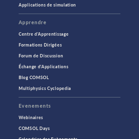
Applications de simulation
Apprendre
Centre d'Apprentissage
Formations Dirigées
Forum de Discussion
Échange d'Applications
Blog COMSOL
Multiphysics Cyclopedia
Evenements
Webinaires
COMSOL Days
Calendrier des Evènements