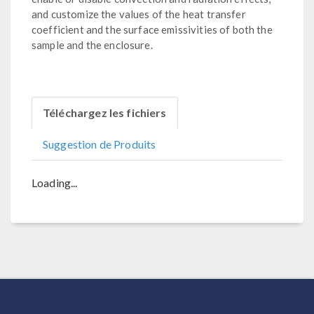
and customize the values of the heat transfer
coefficient and the surface emissivities of both the
sample and the enclosure.
Téléchargez les fichiers
Suggestion de Produits
Loading...